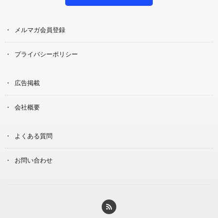
メルマガ会員登録
プライバシーポリシー
広告掲載
会社概要
よくある質問
お問い合わせ