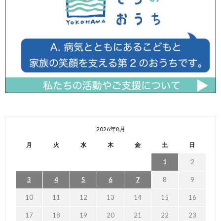
2026年8月
月
火
水
木
金
土
日
1
2
3
4
5
6
7
8
9
10
11
12
13
14
15
16
17
18
19
20
21
22
23