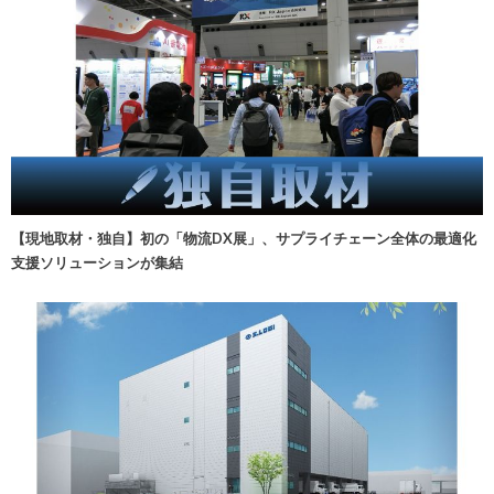
【現地取材・独自】初の「物流DX展」、サプライチェーン全体の最適化
支援ソリューションが集結