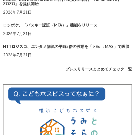
ZOZO」を提供開始
2026年7月21日
ロジポケ、「パスキー認証（MFA）」機能をリリース
2026年7月21日
NTTロジスコ、エンタメ物流の平時5倍の波動を「t-Sort MAS」で吸収
2026年7月21日
プレスリリースまとめてチェック一覧