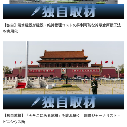
【独自】清水建設が建設・維持管理コストの抑制可能な冷蔵倉庫新工法
を実用化
【独自連載】「今そこにある危機」を読み解く 国際ジャーナリスト・
ビニシウス氏