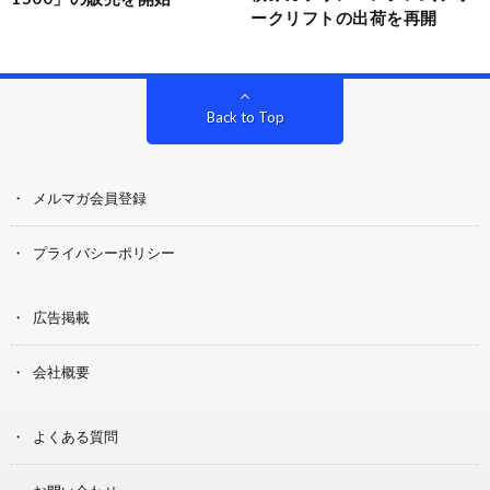
ークリフトの出荷を再開
Back to Top
メルマガ会員登録
プライバシーポリシー
広告掲載
会社概要
よくある質問