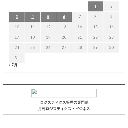
1
2
3
4
5
6
7
8
9
10
11
12
13
14
15
16
17
18
19
20
21
22
23
24
25
26
27
28
29
30
31
« 7月
ロジスティクス管理の専門誌
月刊ロジスティクス・ビジネス