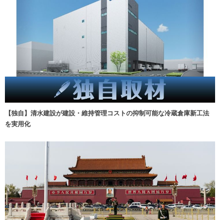
【独自】清水建設が建設・維持管理コストの抑制可能な冷蔵倉庫新工法
を実用化