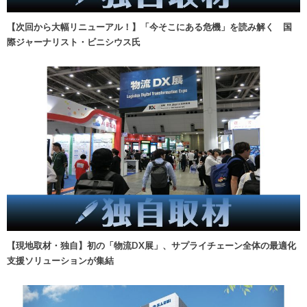
【次回から大幅リニューアル！】「今そこにある危機」を読み解く 国
際ジャーナリスト・ビニシウス氏
【現地取材・独自】初の「物流DX展」、サプライチェーン全体の最適化
支援ソリューションが集結