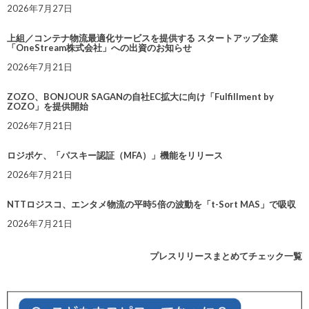
2026年7月27日
上組／コンテナ物流最適化サービスを提供する スタートアップ企業
「OneStream株式会社」への出資のお知らせ
2026年7月21日
ZOZO、BONJOUR SAGANの自社EC拡大に向け「Fulfillment by
ZOZO」を提供開始
2026年7月21日
ロジポケ、「パスキー認証（MFA）」機能をリリース
2026年7月21日
NTTロジスコ、エンタメ物流の平時5倍の波動を「t-Sort MAS」で吸収
2026年7月21日
プレスリリースまとめてチェック一覧