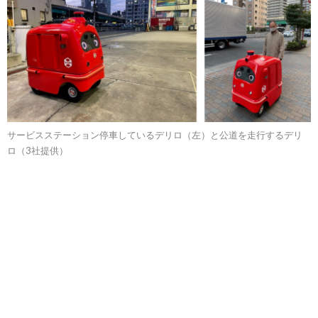
サービスステーション停車しているデリロ（左）と公道を走行するデリ
ロ（3社提供）