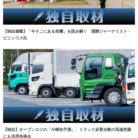
【独自連載】「今そこにある危機」を読み解く 国際ジャーナリスト・
ビニシウス氏
【独自】オープンロジの「AI梱包予測」、トラック必要台数の迅速把握
にも活用本格化