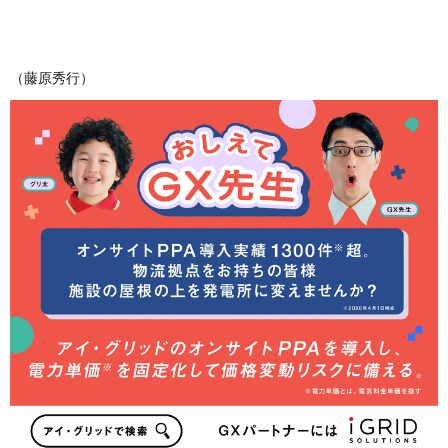
（藤原秀行）