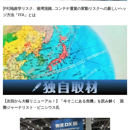
[PR]地政学リスク、港湾混雑…コンテナ運賃の変動リスクへの新しいヘッ
ジ方法「FFA」とは
【次回から大幅リニューアル！】「今そこにある危機」を読み解く 国
際ジャーナリスト・ビニシウス氏