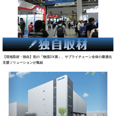
【現地取材・独自】初の「物流DX展」、サプライチェーン全体の最適化
支援ソリューションが集結