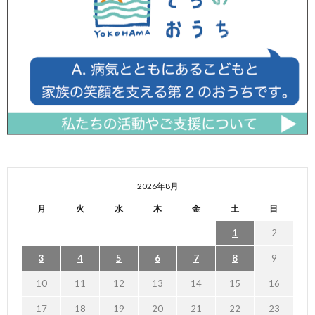
2026年8月
月
火
水
木
金
土
日
1
2
3
4
5
6
7
8
9
10
11
12
13
14
15
16
17
18
19
20
21
22
23