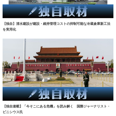
【独自】清水建設が建設・維持管理コストの抑制可能な冷蔵倉庫新工法
を実用化
【独自連載】「今そこにある危機」を読み解く 国際ジャーナリスト・
ビニシウス氏