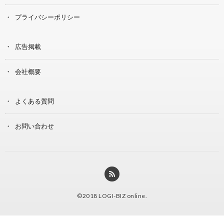
プライバシーポリシー
広告掲載
会社概要
よくある質問
お問い合わせ
©2018
LOGI-BIZ online
.