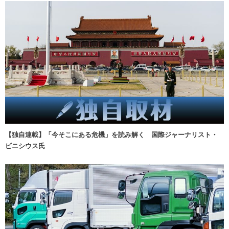
【独自連載】「今そこにある危機」を読み解く 国際ジャーナリスト・
ビニシウス氏