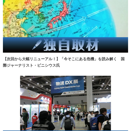
【次回から大幅リニューアル！】「今そこにある危機」を読み解く 国
際ジャーナリスト・ビニシウス氏