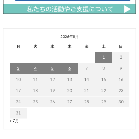
2026年8月
月
火
水
木
金
土
日
1
2
3
4
5
6
7
8
9
10
11
12
13
14
15
16
17
18
19
20
21
22
23
24
25
26
27
28
29
30
31
« 7月