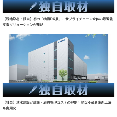
【現地取材・独自】初の「物流DX展」、サプライチェーン全体の最適化
支援ソリューションが集結
【独自】清水建設が建設・維持管理コストの抑制可能な冷蔵倉庫新工法
を実用化