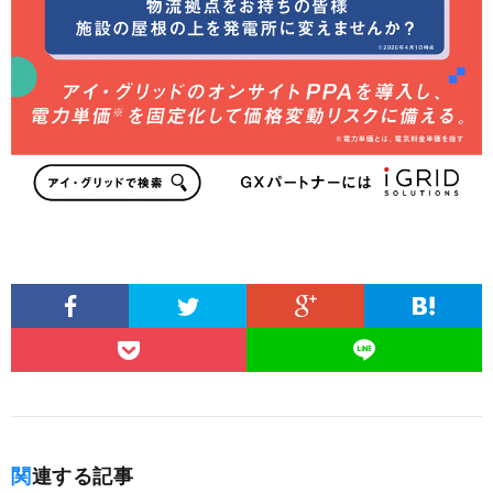
関連する記事