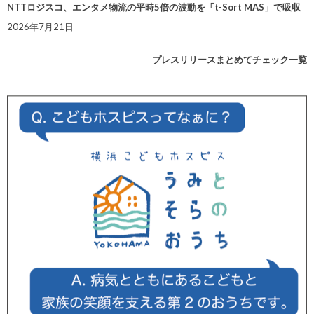
NTTロジスコ、エンタメ物流の平時5倍の波動を「t-Sort MAS」で吸収
2026年7月21日
プレスリリースまとめてチェック一覧