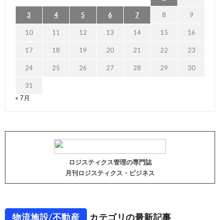
3
4
5
6
7
8
9
10
11
12
13
14
15
16
17
18
19
20
21
22
23
24
25
26
27
28
29
30
31
« 7月
ロジスティクス管理の専門誌
月刊ロジスティクス・ビジネス
物流施設/不動産
カテゴリの最新記事