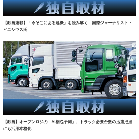
【独自連載】「今そこにある危機」を読み解く 国際ジャーナリスト・
ビニシウス氏
【独自】オープンロジの「AI梱包予測」、トラック必要台数の迅速把握
にも活用本格化