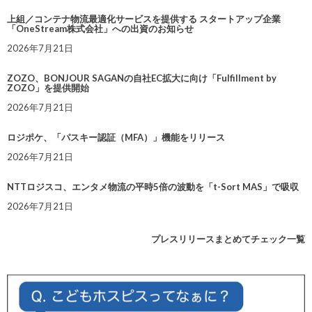
上組／コンテナ物流最適化サービスを提供する スタートアップ企業
「OneStream株式会社」への出資のお知らせ
2026年7月21日
ZOZO、BONJOUR SAGANの自社EC拡大に向け「Fulfillment by
ZOZO」を提供開始
2026年7月21日
ロジポケ、「パスキー認証（MFA）」機能をリリース
2026年7月21日
NTTロジスコ、エンタメ物流の平時5倍の波動を「t-Sort MAS」で吸収
2026年7月21日
プレスリリースまとめてチェック一覧