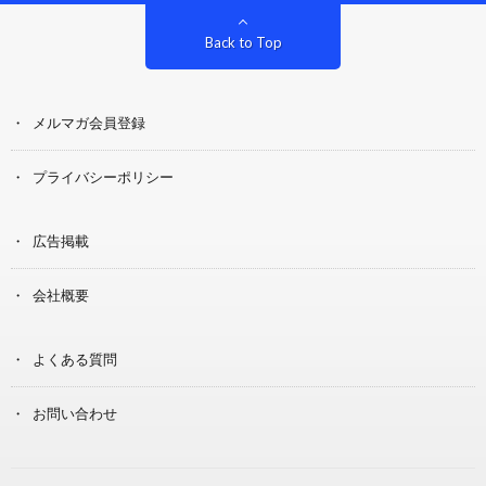
Back to Top
メルマガ会員登録
プライバシーポリシー
広告掲載
会社概要
よくある質問
お問い合わせ