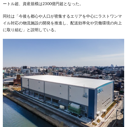
ートル超、資産規模は2300億円超となった。
同社は「今後も都心や人口が密集するエリアを中心にラストワンマ
イル対応の物流施設の開発を推進し、配送効率化や労働環境の向上
に取り組む」と説明している。