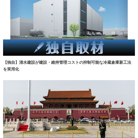
【独自】清水建設が建設・維持管理コストの抑制可能な冷蔵倉庫新工法
を実用化