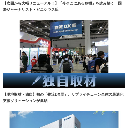
【次回から大幅リニューアル！】「今そこにある危機」を読み解く 国
際ジャーナリスト・ビニシウス氏
【現地取材・独自】初の「物流DX展」、サプライチェーン全体の最適化
支援ソリューションが集結