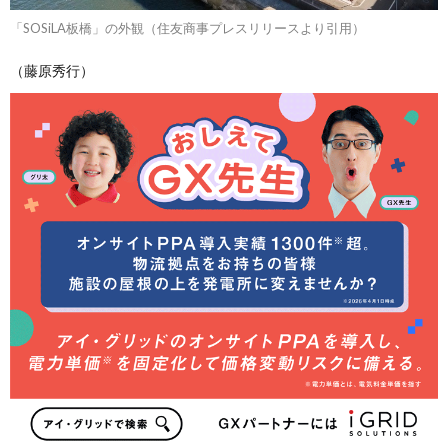
「SOSiLA板橋」の外観（住友商事プレスリリースより引用）
（藤原秀行）