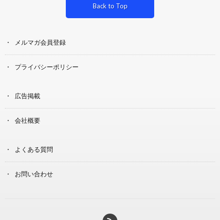
Back to Top
メルマガ会員登録
プライバシーポリシー
広告掲載
会社概要
よくある質問
お問い合わせ