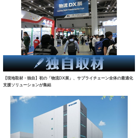
【現地取材・独自】初の「物流DX展」、サプライチェーン全体の最適化
支援ソリューションが集結