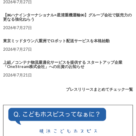
2026年7月27日
【㈱ハナインターナショナル×星清重機運輸㈱】グループ会社で販売力の
更なる強化ねらう
2026年7月27日
東京ミッドタウン八重洲でロボット配送サービスを本格始動
2026年7月27日
上組／コンテナ物流最適化サービスを提供する スタートアップ企業
「OneStream株式会社」への出資のお知らせ
2026年7月21日
プレスリリースまとめてチェック一覧