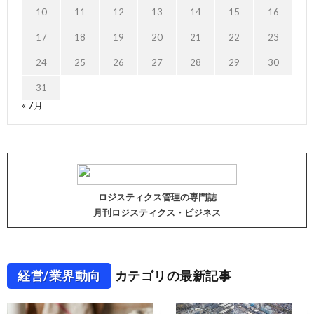
10
11
12
13
14
15
16
17
18
19
20
21
22
23
24
25
26
27
28
29
30
31
« 7月
ロジスティクス管理の専門誌
月刊ロジスティクス・ビジネス
経営/業界動向
カテゴリの最新記事