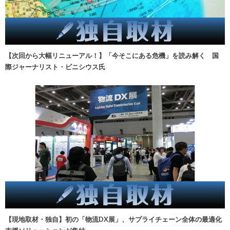
【次回から大幅リニューアル！】「今そこにある危機」を読み解く 国
際ジャーナリスト・ビニシウス氏
【現地取材・独自】初の「物流DX展」、サプライチェーン全体の最適化