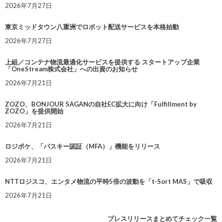
2026年7月27日
東京ミッドタウン八重洲でロボット配送サービスを本格始動
2026年7月27日
上組／コンテナ物流最適化サービスを提供する スタートアップ企業
「OneStream株式会社」への出資のお知らせ
2026年7月21日
ZOZO、BONJOUR SAGANの自社EC拡大に向け「Fulfillment by
ZOZO」を提供開始
2026年7月21日
ロジポケ、「パスキー認証（MFA）」機能をリリース
2026年7月21日
NTTロジスコ、エンタメ物流の平時5倍の波動を「t-Sort MAS」で吸収
2026年7月21日
プレスリリースまとめてチェック一覧