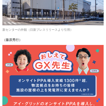
新センターの外観（日新プレスリリースより引用）
（藤原秀行）