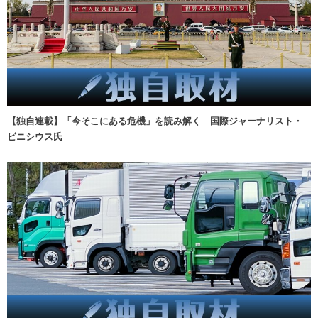
【独自連載】「今そこにある危機」を読み解く 国際ジャーナリスト・
ビニシウス氏