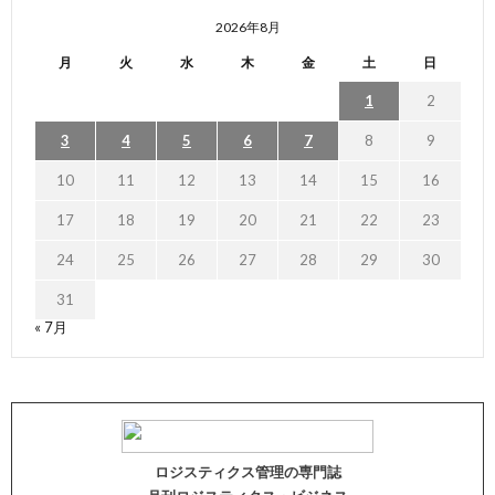
2026年8月
月
火
水
木
金
土
日
1
2
3
4
5
6
7
8
9
10
11
12
13
14
15
16
17
18
19
20
21
22
23
24
25
26
27
28
29
30
31
« 7月
ロジスティクス管理の専門誌