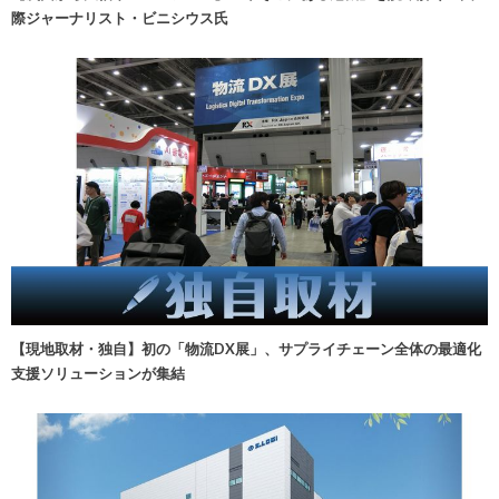
際ジャーナリスト・ビニシウス氏
【現地取材・独自】初の「物流DX展」、サプライチェーン全体の最適化
支援ソリューションが集結