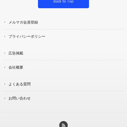
Back to Top
メルマガ会員登録
プライバシーポリシー
広告掲載
会社概要
よくある質問
お問い合わせ