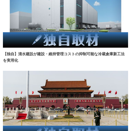
【独自】清水建設が建設・維持管理コストの抑制可能な冷蔵倉庫新工法
を実用化