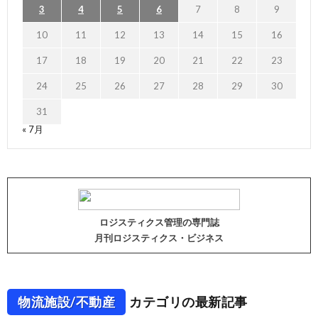
3
4
5
6
7
8
9
10
11
12
13
14
15
16
17
18
19
20
21
22
23
24
25
26
27
28
29
30
31
« 7月
ロジスティクス管理の専門誌
月刊ロジスティクス・ビジネス
物流施設/不動産
カテゴリの最新記事