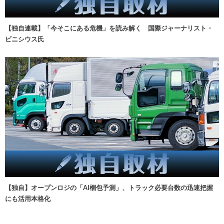
【独自連載】「今そこにある危機」を読み解く 国際ジャーナリスト・
ビニシウス氏
【独自】オープンロジの「AI梱包予測」、トラック必要台数の迅速把握
にも活用本格化