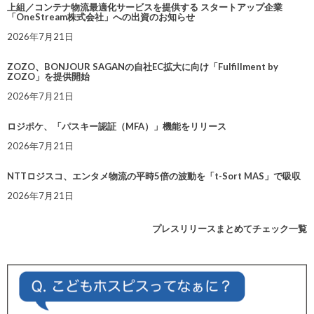
上組／コンテナ物流最適化サービスを提供する スタートアップ企業
「OneStream株式会社」への出資のお知らせ
2026年7月21日
ZOZO、BONJOUR SAGANの自社EC拡大に向け「Fulfillment by
ZOZO」を提供開始
2026年7月21日
ロジポケ、「パスキー認証（MFA）」機能をリリース
2026年7月21日
NTTロジスコ、エンタメ物流の平時5倍の波動を「t-Sort MAS」で吸収
2026年7月21日
プレスリリースまとめてチェック一覧