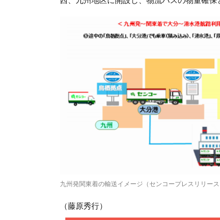
九州発関東着の輸送イメージ（センコープレスリリース
（藤原秀行）