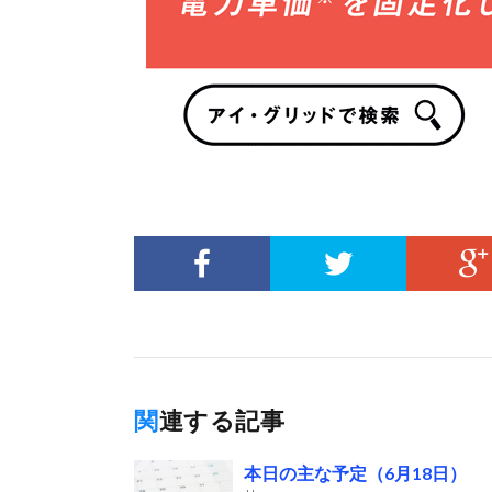
関連する記事
本日の主な予定（6月18日）