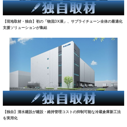
【現地取材・独自】初の「物流DX展」、サプライチェーン全体の最適化
支援ソリューションが集結
【独自】清水建設が建設・維持管理コストの抑制可能な冷蔵倉庫新工法
を実用化