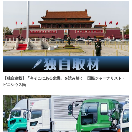
【独自連載】「今そこにある危機」を読み解く 国際ジャーナリスト・
ビニシウス氏