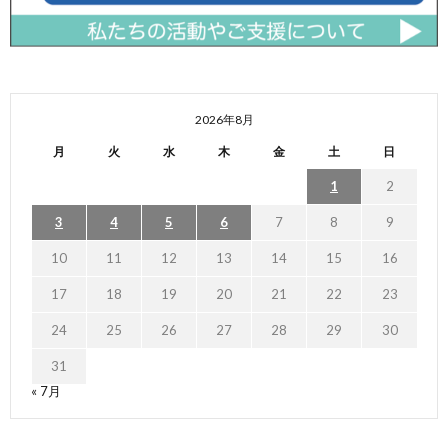
2026年8月
月
火
水
木
金
土
日
1
2
3
4
5
6
7
8
9
10
11
12
13
14
15
16
17
18
19
20
21
22
23
24
25
26
27
28
29
30
31
« 7月