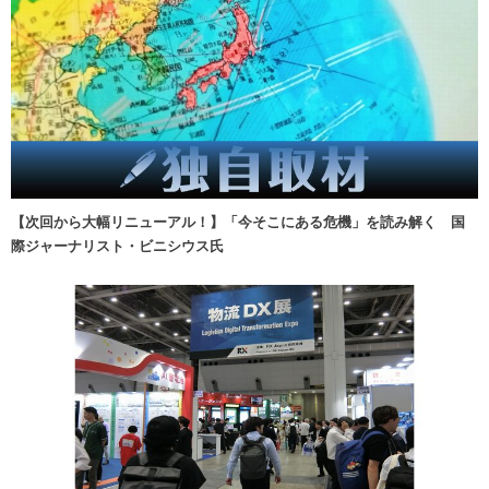
【次回から大幅リニューアル！】「今そこにある危機」を読み解く 国
際ジャーナリスト・ビニシウス氏