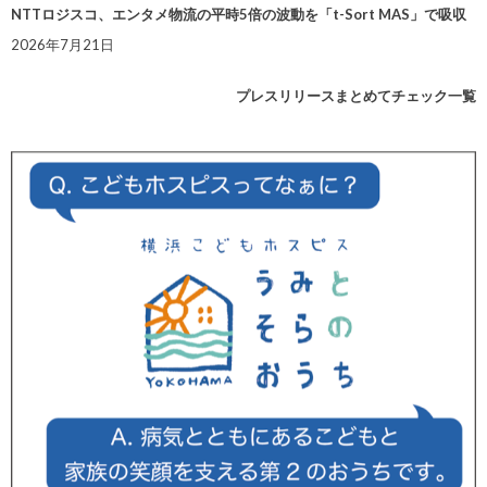
NTTロジスコ、エンタメ物流の平時5倍の波動を「t-Sort MAS」で吸収
2026年7月21日
プレスリリースまとめてチェック一覧