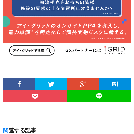
関連する記事