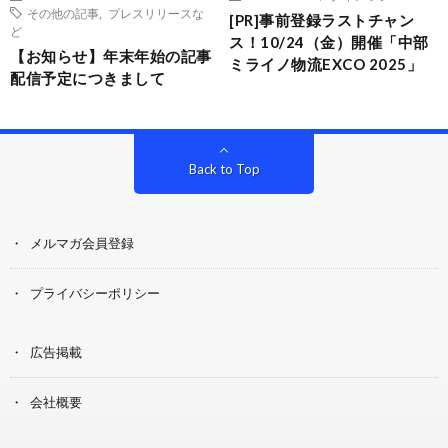
その他の記事
,
プレスリリースな
[PR]事前登録ラストチャン
ど
ス！10/24（金）開催「中部
【お知らせ】年末年始の記事
ミライノ物流EXCO 2025」
配信予定につきまして
Back to Top
メルマガ会員登録
プライバシーポリシー
広告掲載
会社概要