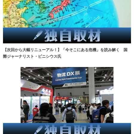
【次回から大幅リニューアル！】「今そこにある危機」を読み解く 国
際ジャーナリスト・ビニシウス氏