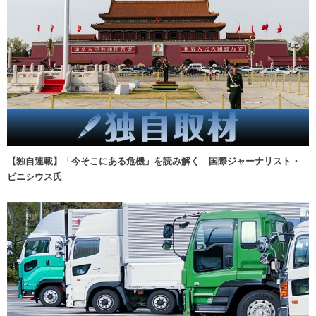
【独自連載】「今そこにある危機」を読み解く 国際ジャーナリスト・
ビニシウス氏