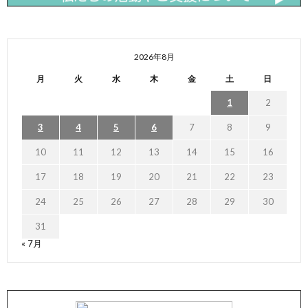
2026年8月
月
火
水
木
金
土
日
1
2
3
4
5
6
7
8
9
10
11
12
13
14
15
16
17
18
19
20
21
22
23
24
25
26
27
28
29
30
31
« 7月