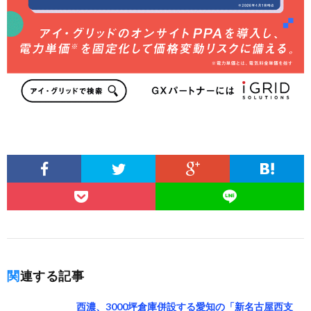
関連する記事
西濃、3000坪倉庫併設する愛知の「新名古屋西支