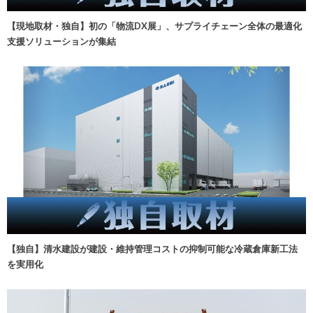
【現地取材・独自】初の「物流DX展」、サプライチェーン全体の最適化
支援ソリューションが集結
【独自】清水建設が建設・維持管理コストの抑制可能な冷蔵倉庫新工法
を実用化