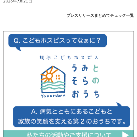
2026年7月21日
プレスリリースまとめてチェック一覧