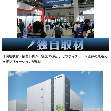
【現地取材・独自】初の「物流DX展」、サプライチェーン全体の最適化
支援ソリューションが集結