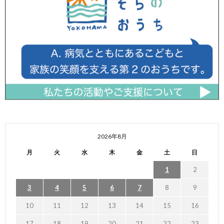
2026年8月
月
火
水
木
金
土
日
1
2
3
4
5
6
7
8
9
10
11
12
13
14
15
16
17
18
19
20
21
22
23