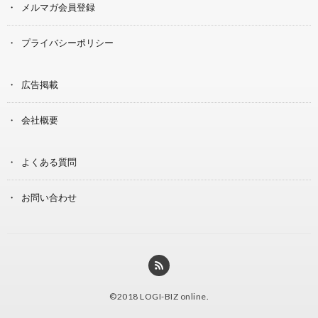
メルマガ会員登録
プライバシーポリシー
広告掲載
会社概要
よくある質問
お問い合わせ
©2018
LOGI-BIZ online
.