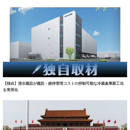
【独自】清水建設が建設・維持管理コストの抑制可能な冷蔵倉庫新工法
を実用化