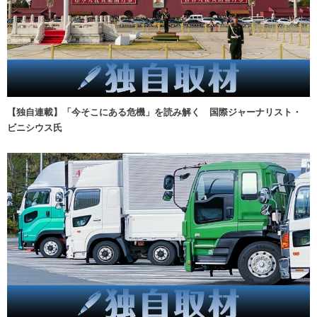
【独自連載】「今そこにある危機」を読み解く 国際ジャーナリスト・
ビニシウス氏