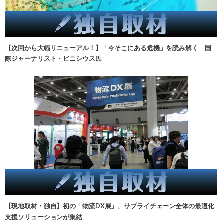
【次回から大幅リニューアル！】「今そこにある危機」を読み解く 国
際ジャーナリスト・ビニシウス氏
【現地取材・独自】初の「物流DX展」、サプライチェーン全体の最適化
支援ソリューションが集結