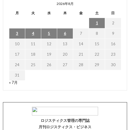
2026年8月
月
火
水
木
金
土
日
1
2
3
4
5
6
7
8
9
10
11
12
13
14
15
16
17
18
19
20
21
22
23
24
25
26
27
28
29
30
31
« 7月
ロジスティクス管理の専門誌
月刊ロジスティクス・ビジネス