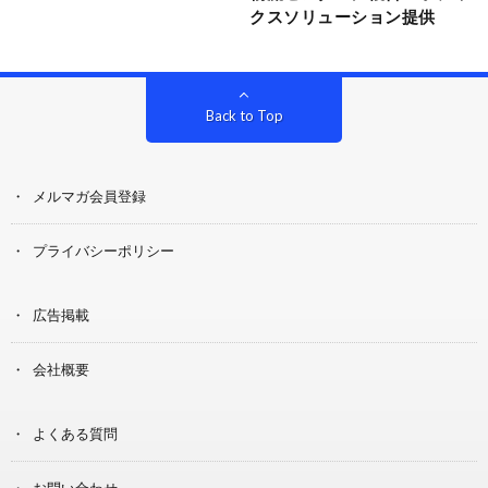
クスソリューション提供
Back to Top
メルマガ会員登録
プライバシーポリシー
広告掲載
会社概要
よくある質問
お問い合わせ