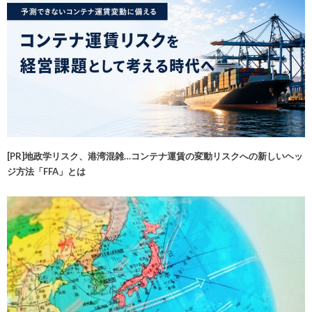
[PR]地政学リスク、港湾混雑…コンテナ運賃の変動リスクへの新しいヘッ
ジ方法「FFA」とは