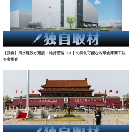
【独自】清水建設が建設・維持管理コストの抑制可能な冷蔵倉庫新工法
を実用化