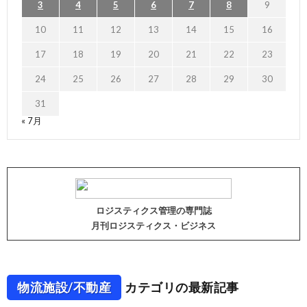
3
4
5
6
7
8
9
10
11
12
13
14
15
16
17
18
19
20
21
22
23
24
25
26
27
28
29
30
31
« 7月
ロジスティクス管理の専門誌
月刊ロジスティクス・ビジネス
物流施設/不動産
カテゴリの最新記事