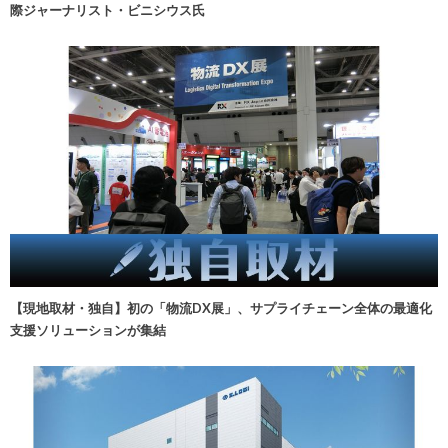
際ジャーナリスト・ビニシウス氏
【現地取材・独自】初の「物流DX展」、サプライチェーン全体の最適化
支援ソリューションが集結