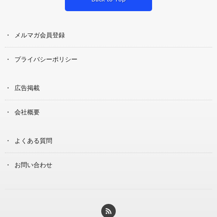
メルマガ会員登録
プライバシーポリシー
広告掲載
会社概要
よくある質問
お問い合わせ