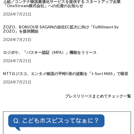
上組／コンテナ物流最適化サービスを提供する スタートアップ企業
「OneStream株式会社」への出資のお知らせ
2026年7月21日
ZOZO、BONJOUR SAGANの自社EC拡大に向け「Fulfillment by
ZOZO」を提供開始
2026年7月21日
ロジポケ、「パスキー認証（MFA）」機能をリリース
2026年7月21日
NTTロジスコ、エンタメ物流の平時5倍の波動を「t-Sort MAS」で吸収
2026年7月21日
プレスリリースまとめてチェック一覧