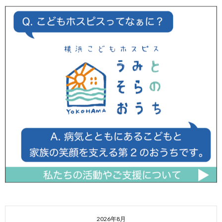
2026年8月