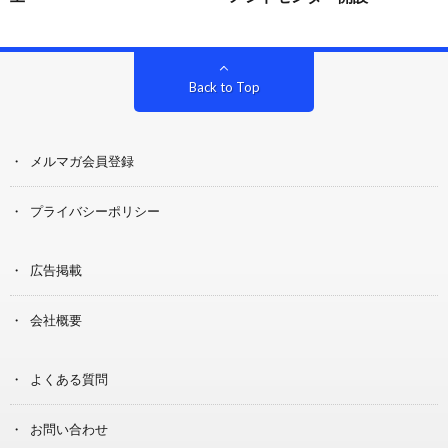
Back to Top
メルマガ会員登録
プライバシーポリシー
広告掲載
会社概要
よくある質問
お問い合わせ