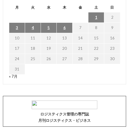
月
火
水
木
金
土
日
1
2
3
4
5
6
7
8
9
10
11
12
13
14
15
16
17
18
19
20
21
22
23
24
25
26
27
28
29
30
31
« 7月
ロジスティクス管理の専門誌
月刊ロジスティクス・ビジネス