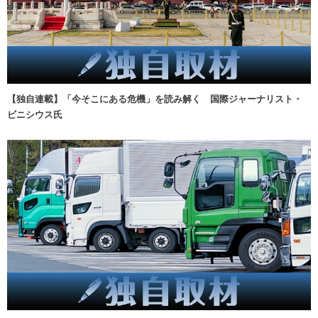
【独自連載】「今そこにある危機」を読み解く 国際ジャーナリスト・
ビニシウス氏