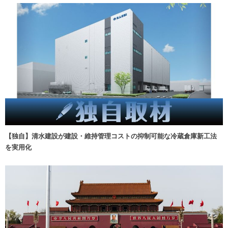
【独自】清水建設が建設・維持管理コストの抑制可能な冷蔵倉庫新工法
を実用化