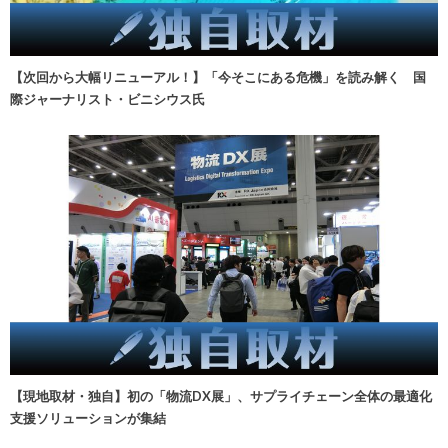
【次回から大幅リニューアル！】「今そこにある危機」を読み解く 国
際ジャーナリスト・ビニシウス氏
【現地取材・独自】初の「物流DX展」、サプライチェーン全体の最適化
支援ソリューションが集結