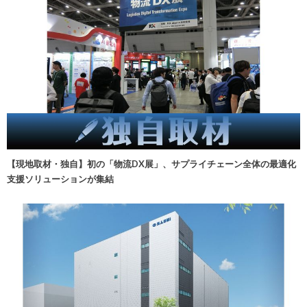
【現地取材・独自】初の「物流DX展」、サプライチェーン全体の最適化
支援ソリューションが集結