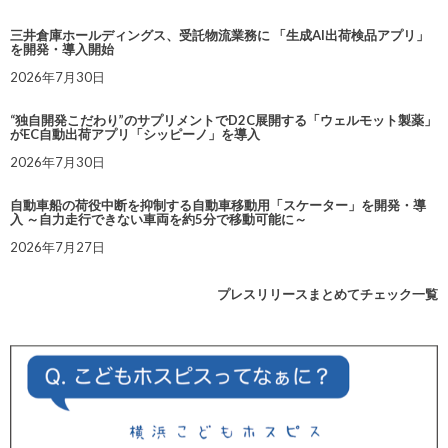
三井倉庫ホールディングス、受託物流業務に 「生成AI出荷検品アプリ」
を開発・導入開始
2026年7月30日
“独自開発こだわり”のサプリメントでD2C展開する「ウェルモット製薬」
がEC自動出荷アプリ「シッピーノ」を導入
2026年7月30日
自動車船の荷役中断を抑制する自動車移動用「スケーター」を開発・導
入 ～自力走行できない車両を約5分で移動可能に～
2026年7月27日
プレスリリースまとめてチェック一覧