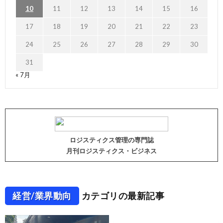
10
11
12
13
14
15
16
17
18
19
20
21
22
23
24
25
26
27
28
29
30
31
« 7月
ロジスティクス管理の専門誌
月刊ロジスティクス・ビジネス
経営/業界動向
カテゴリの最新記事