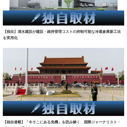
【独自】清水建設が建設・維持管理コストの抑制可能な冷蔵倉庫新工法
を実用化
【独自連載】「今そこにある危機」を読み解く 国際ジャーナリスト・