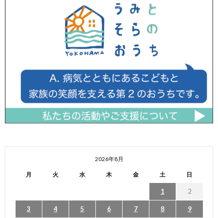
2026年8月
月
火
水
木
金
土
日
1
2
3
4
5
6
7
8
9