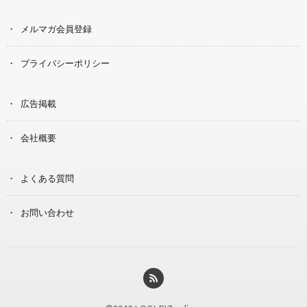
メルマガ会員登録
プライバシーポリシー
広告掲載
会社概要
よくある質問
お問い合わせ