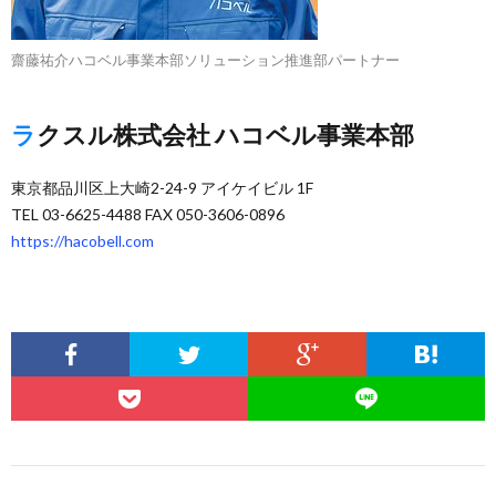
齋藤祐介ハコベル事業本部ソリューション推進部パートナー
ラクスル株式会社 ハコベル事業本部
東京都品川区上大崎2-24-9 アイケイビル 1F
TEL 03-6625-4488 FAX 050-3606-0896
https://hacobell.com