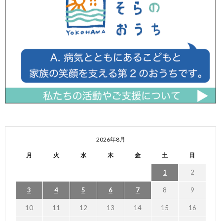
2026年8月
月
火
水
木
金
土
日
1
2
3
4
5
6
7
8
9
10
11
12
13
14
15
16