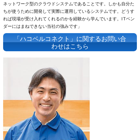
ネットワーク型のクラウドシステムであることです。しかも自分た
ちが使うために開発して実際に運用しているシステムです。どうす
れば現場が受け入れてくれるのかを経験から学んでいます。ITベン
ダーにはまねできない当社の強みです」
「ハコベルコネクト」に関するお問い合
わせはこちら