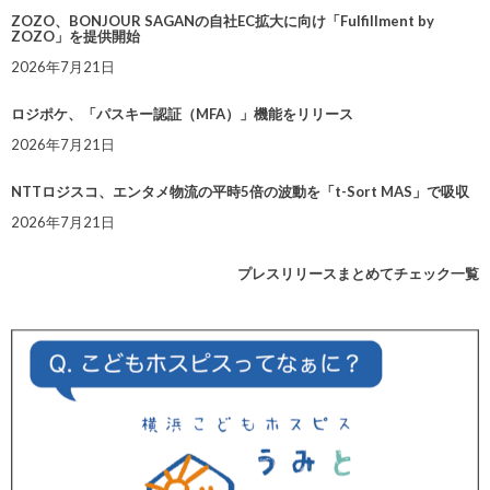
ZOZO、BONJOUR SAGANの自社EC拡大に向け「Fulfillment by
ZOZO」を提供開始
2026年7月21日
ロジポケ、「パスキー認証（MFA）」機能をリリース
2026年7月21日
NTTロジスコ、エンタメ物流の平時5倍の波動を「t-Sort MAS」で吸収
2026年7月21日
プレスリリースまとめてチェック一覧