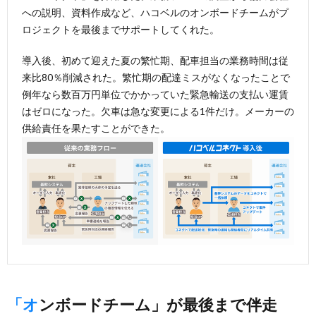
への説明、資料作成など、ハコベルのオンボードチームがプ
ロジェクトを最後までサポートしてくれた。
導入後、初めて迎えた夏の繁忙期、配車担当の業務時間は従
来比80％削減された。繁忙期の配達ミスがなくなったことで
例年なら数百万円単位でかかっていた緊急輸送の支払い運賃
はゼロになった。欠車は急な変更による1件だけ。メーカーの
供給責任を果たすことができた。
「オンボードチーム」が最後まで伴走