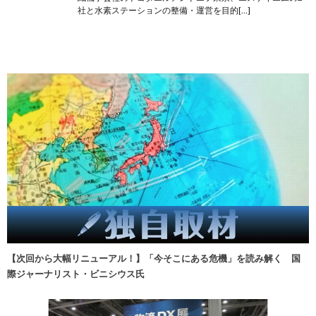
社と水素ステーションの整備・運営を目的[…]
【次回から大幅リニューアル！】「今そこにある危機」を読み解く 国
際ジャーナリスト・ビニシウス氏