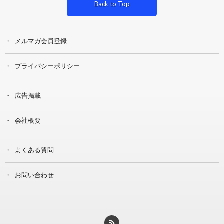
Back to Top
メルマガ会員登録
プライバシーポリシー
広告掲載
会社概要
よくある質問
お問い合わせ