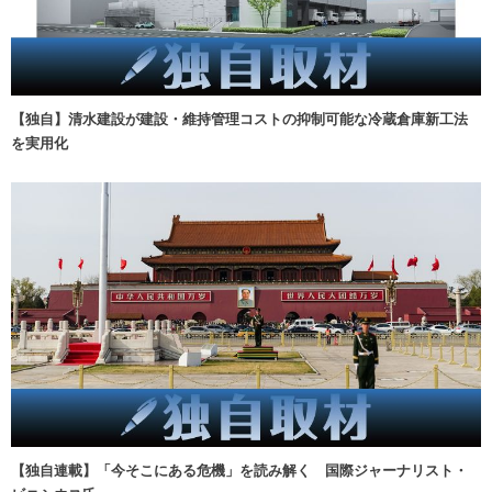
【独自】清水建設が建設・維持管理コストの抑制可能な冷蔵倉庫新工法
を実用化
【独自連載】「今そこにある危機」を読み解く 国際ジャーナリスト・