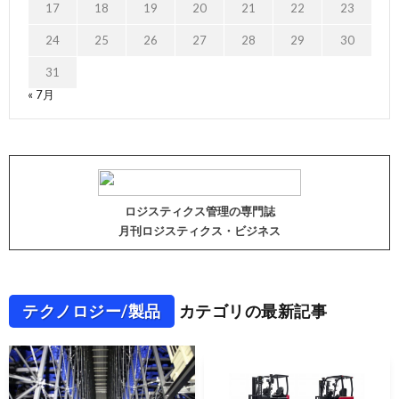
17
18
19
20
21
22
23
24
25
26
27
28
29
30
31
« 7月
ロジスティクス管理の専門誌
月刊ロジスティクス・ビジネス
テクノロジー/製品
カテゴリの最新記事