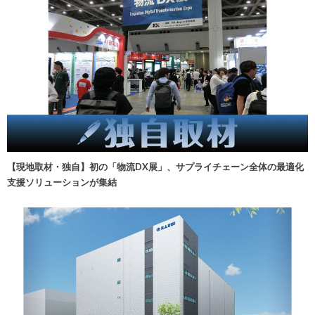
【現地取材・独自】初の「物流DX展」、サプライチェーン全体の最適化
支援ソリューションが集結