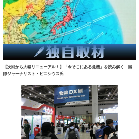
【次回から大幅リニューアル！】「今そこにある危機」を読み解く 国
際ジャーナリスト・ビニシウス氏