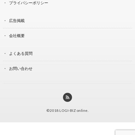
プライバシーポリシー
広告掲載
会社概要
よくある質問
お問い合わせ
©2018
LOGI-BIZ online
.