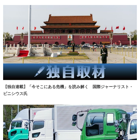
【独自連載】「今そこにある危機」を読み解く 国際ジャーナリスト・
ビニシウス氏