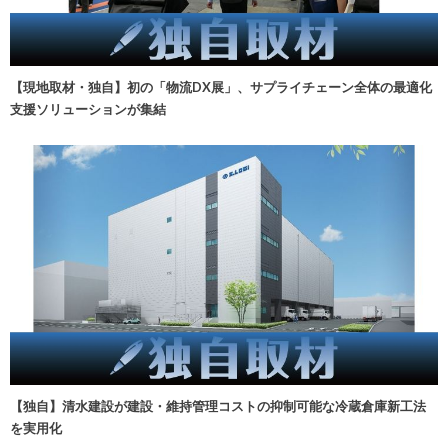
【現地取材・独自】初の「物流DX展」、サプライチェーン全体の最適化
支援ソリューションが集結
【独自】清水建設が建設・維持管理コストの抑制可能な冷蔵倉庫新工法
を実用化