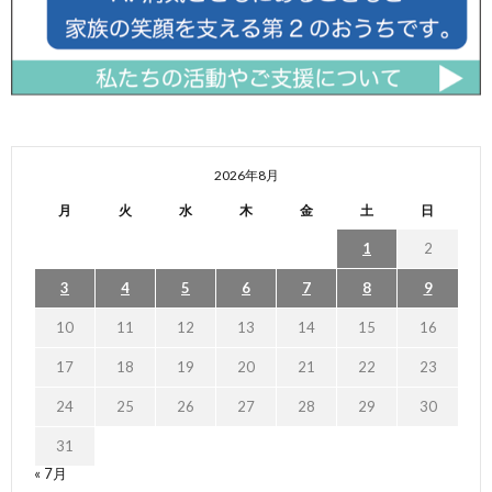
2026年8月
月
火
水
木
金
土
日
1
2
3
4
5
6
7
8
9
10
11
12
13
14
15
16
17
18
19
20
21
22
23
24
25
26
27
28
29
30
31
« 7月