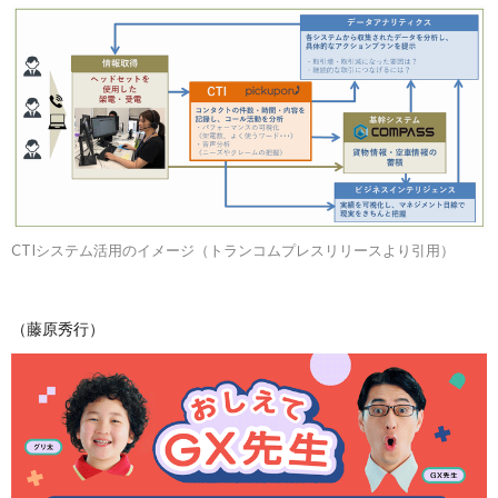
CTIシステム活用のイメージ（トランコムプレスリリースより引用）
（藤原秀行）