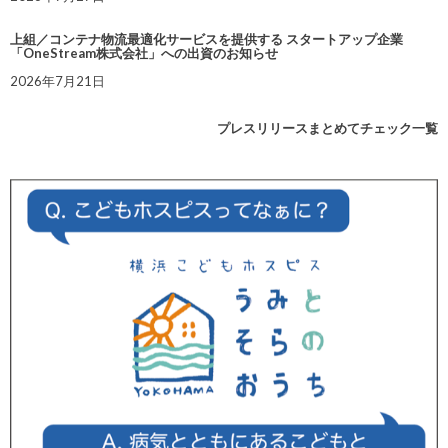
上組／コンテナ物流最適化サービスを提供する スタートアップ企業
「OneStream株式会社」への出資のお知らせ
2026年7月21日
プレスリリースまとめてチェック一覧