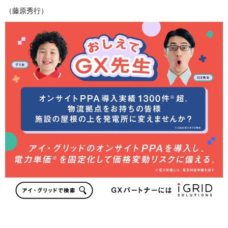
（藤原秀行）