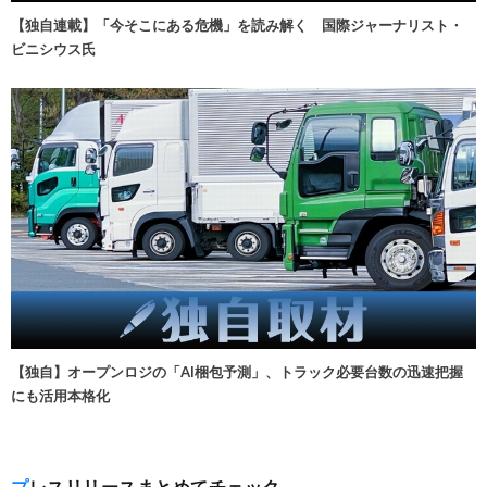
【独自連載】「今そこにある危機」を読み解く 国際ジャーナリスト・
ビニシウス氏
【独自】オープンロジの「AI梱包予測」、トラック必要台数の迅速把握
にも活用本格化
プレスリリースまとめてチェック