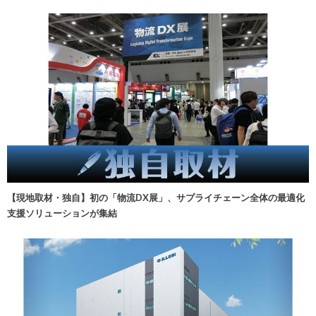
【現地取材・独自】初の「物流DX展」、サプライチェーン全体の最適化
支援ソリューションが集結