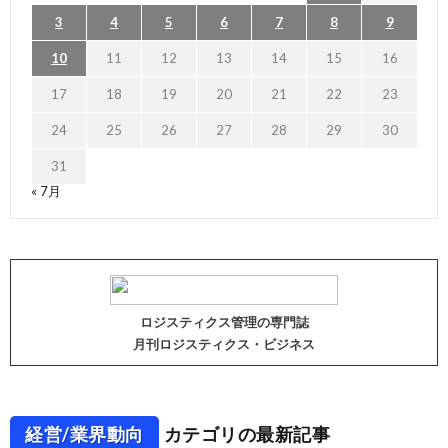
3
4
5
6
7
8
9
10
11
12
13
14
15
16
17
18
19
20
21
22
23
24
25
26
27
28
29
30
31
« 7月
ロジスティクス管理の専門誌
月刊ロジスティクス・ビジネス
経営/業界動向
カテゴリの最新記事