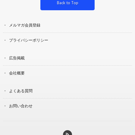
Back to Top
メルマガ会員登録
プライバシーポリシー
広告掲載
会社概要
よくある質問
お問い合わせ