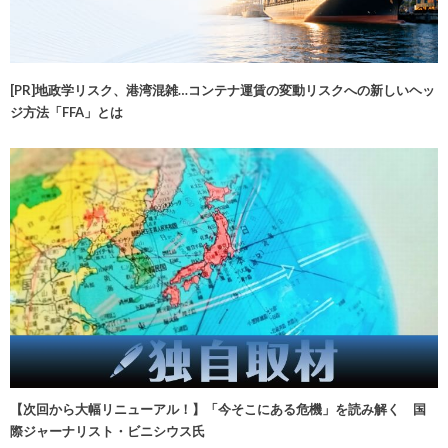
[PR]地政学リスク、港湾混雑…コンテナ運賃の変動リスクへの新しいヘッ
ジ方法「FFA」とは
【次回から大幅リニューアル！】「今そこにある危機」を読み解く 国
際ジャーナリスト・ビニシウス氏