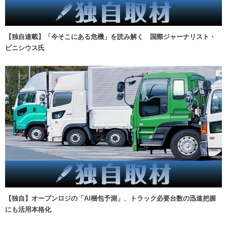
【独自連載】「今そこにある危機」を読み解く 国際ジャーナリスト・
ビニシウス氏
【独自】オープンロジの「AI梱包予測」、トラック必要台数の迅速把握
にも活用本格化