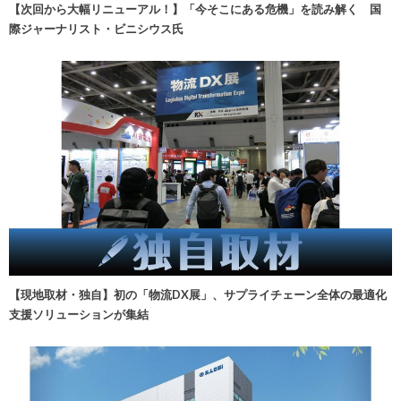
【次回から大幅リニューアル！】「今そこにある危機」を読み解く 国
際ジャーナリスト・ビニシウス氏
【現地取材・独自】初の「物流DX展」、サプライチェーン全体の最適化
支援ソリューションが集結