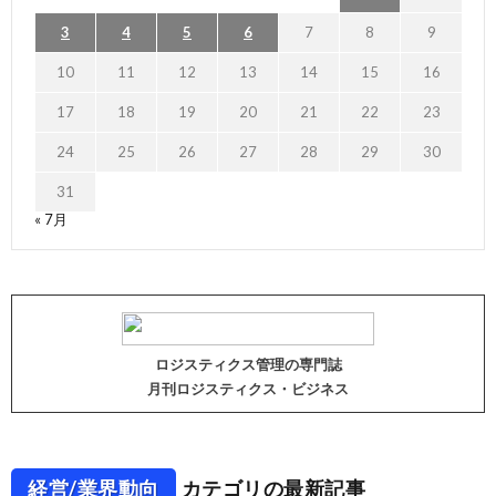
3
4
5
6
7
8
9
10
11
12
13
14
15
16
17
18
19
20
21
22
23
24
25
26
27
28
29
30
31
« 7月
ロジスティクス管理の専門誌
月刊ロジスティクス・ビジネス
経営/業界動向
カテゴリの最新記事