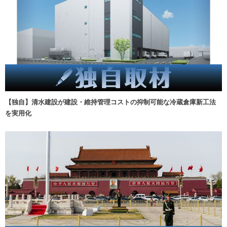
【独自】清水建設が建設・維持管理コストの抑制可能な冷蔵倉庫新工法
を実用化