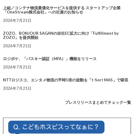
上組／コンテナ物流最適化サービスを提供する スタートアップ企業
「OneStream株式会社」への出資のお知らせ
2026年7月21日
ZOZO、BONJOUR SAGANの自社EC拡大に向け「Fulfillment by
ZOZO」を提供開始
2026年7月21日
ロジポケ、「パスキー認証（MFA）」機能をリリース
2026年7月21日
NTTロジスコ、エンタメ物流の平時5倍の波動を「t-Sort MAS」で吸収
2026年7月21日
プレスリリースまとめてチェック一覧