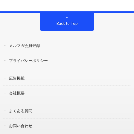
Back to Top
メルマガ会員登録
プライバシーポリシー
広告掲載
会社概要
よくある質問
お問い合わせ