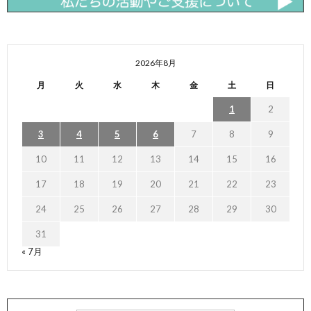
2026年8月
月
火
水
木
金
土
日
1
2
3
4
5
6
7
8
9
10
11
12
13
14
15
16
17
18
19
20
21
22
23
24
25
26
27
28
29
30
31
« 7月