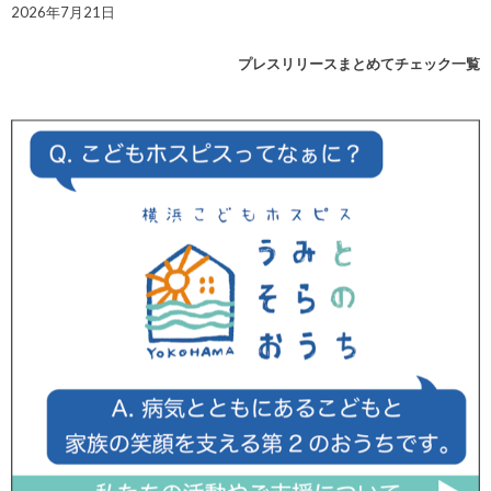
2026年7月21日
プレスリリースまとめてチェック一覧