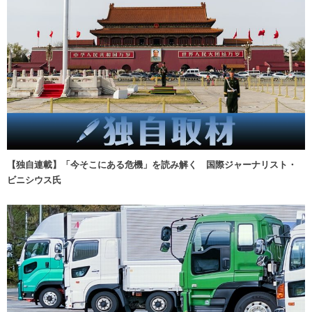
【独自連載】「今そこにある危機」を読み解く 国際ジャーナリスト・
ビニシウス氏