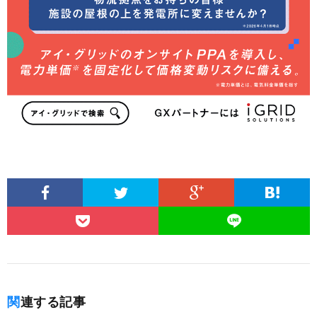
関連する記事