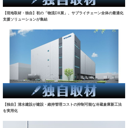
【現地取材・独自】初の「物流DX展」、サプライチェーン全体の最適化
支援ソリューションが集結
【独自】清水建設が建設・維持管理コストの抑制可能な冷蔵倉庫新工法
を実用化