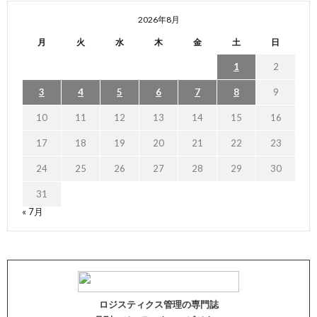
2026年8月
月
火
水
木
金
土
日
1
2
3
4
5
6
7
8
9
10
11
12
13
14
15
16
17
18
19
20
21
22
23
24
25
26
27
28
29
30
31
« 7月
ロジスティクス管理の専門誌