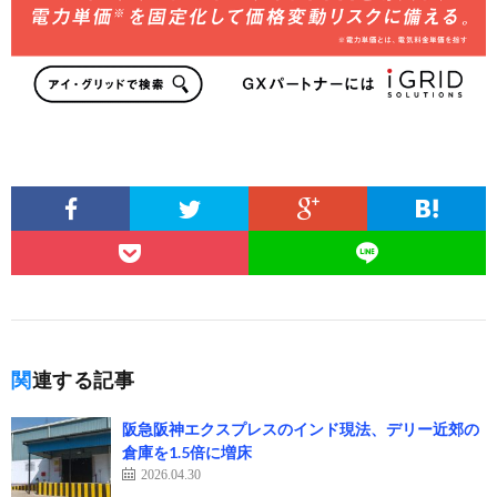
関連する記事
阪急阪神エクスプレスのインド現法、デリー近郊の
倉庫を1.5倍に増床
2026.04.30