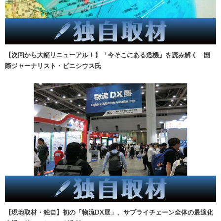
【次回から大幅リニューアル！】「今そこにある危機」を読み解く 国
際ジャーナリスト・ビニシウス氏
【現地取材・独自】初の「物流DX展」、サプライチェーン全体の最適化