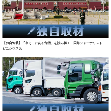
【独自連載】「今そこにある危機」を読み解く 国際ジャーナリスト・
ビニシウス氏