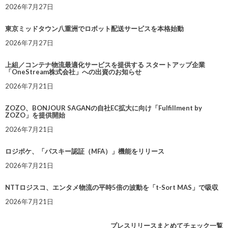
2026年7月27日
東京ミッドタウン八重洲でロボット配送サービスを本格始動
2026年7月27日
上組／コンテナ物流最適化サービスを提供する スタートアップ企業
「OneStream株式会社」への出資のお知らせ
2026年7月21日
ZOZO、BONJOUR SAGANの自社EC拡大に向け「Fulfillment by
ZOZO」を提供開始
2026年7月21日
ロジポケ、「パスキー認証（MFA）」機能をリリース
2026年7月21日
NTTロジスコ、エンタメ物流の平時5倍の波動を「t-Sort MAS」で吸収
2026年7月21日
プレスリリースまとめてチェック一覧