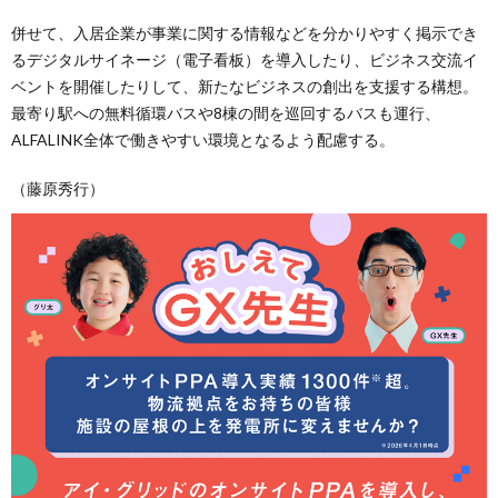
併せて、入居企業が事業に関する情報などを分かりやすく掲示でき
るデジタルサイネージ（電子看板）を導入したり、ビジネス交流イ
ベントを開催したりして、新たなビジネスの創出を支援する構想。
最寄り駅への無料循環バスや8棟の間を巡回するバスも運行、
ALFALINK全体で働きやすい環境となるよう配慮する。
（藤原秀行）