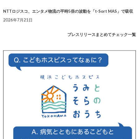
NTTロジスコ、エンタメ物流の平時5倍の波動を「t-Sort MAS」で吸収
2026年7月21日
プレスリリースまとめてチェック一覧