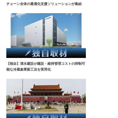
チェーン全体の最適化支援ソリューションが集結
【独自】清水建設が建設・維持管理コストの抑制可
能な冷蔵倉庫新工法を実用化