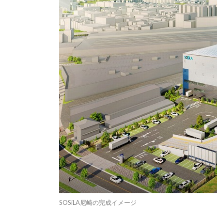
SOSiLA尼崎の完成イメージ