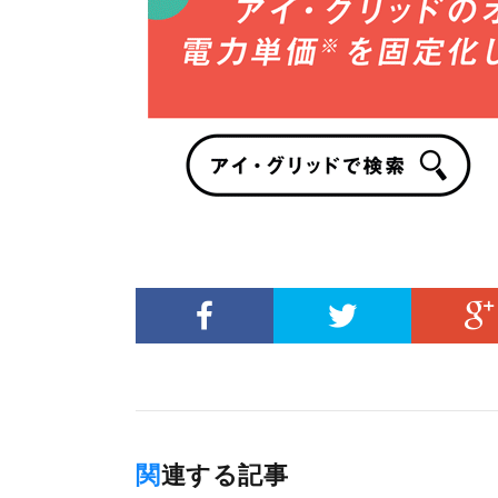
関連する記事