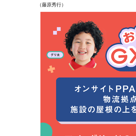
（藤原秀行）