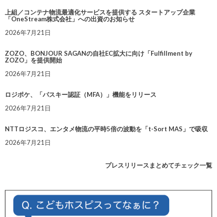
上組／コンテナ物流最適化サービスを提供する スタートアップ企業
「OneStream株式会社」への出資のお知らせ
2026年7月21日
ZOZO、BONJOUR SAGANの自社EC拡大に向け「Fulfillment by
ZOZO」を提供開始
2026年7月21日
ロジポケ、「パスキー認証（MFA）」機能をリリース
2026年7月21日
NTTロジスコ、エンタメ物流の平時5倍の波動を「t-Sort MAS」で吸収
2026年7月21日
プレスリリースまとめてチェック一覧