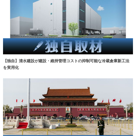
【独自】清水建設が建設・維持管理コストの抑制可能な冷蔵倉庫新工法
を実用化