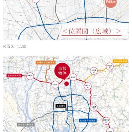
位置図（広域）