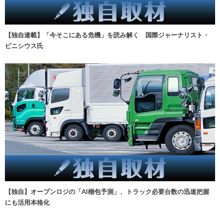
【独自連載】「今そこにある危機」を読み解く 国際ジャーナリスト・
ビニシウス氏
【独自】オープンロジの「AI梱包予測」、トラック必要台数の迅速把握
にも活用本格化