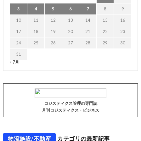
3
4
5
6
7
8
9
10
11
12
13
14
15
16
17
18
19
20
21
22
23
24
25
26
27
28
29
30
31
« 7月
ロジスティクス管理の専門誌
月刊ロジスティクス・ビジネス
物流施設/不動産
カテゴリの最新記事