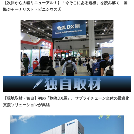
【次回から大幅リニューアル！】「今そこにある危機」を読み解く 国
際ジャーナリスト・ビニシウス氏
【現地取材・独自】初の「物流DX展」、サプライチェーン全体の最適化
支援ソリューションが集結