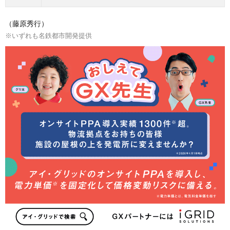
（藤原秀行）
※いずれも名鉄都市開発提供