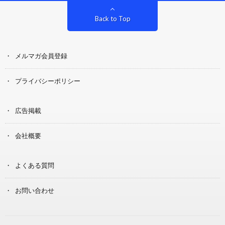
Back to Top
メルマガ会員登録
プライバシーポリシー
広告掲載
会社概要
よくある質問
お問い合わせ