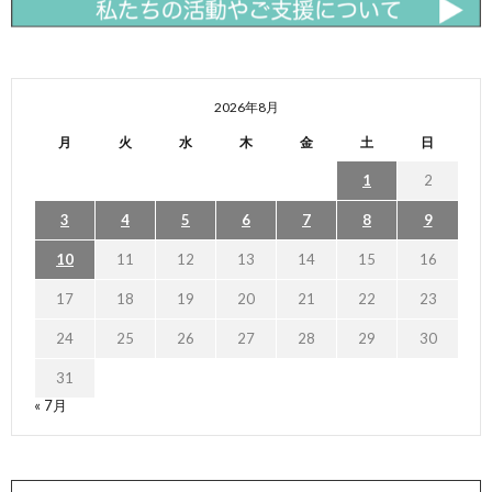
2026年8月
月
火
水
木
金
土
日
1
2
3
4
5
6
7
8
9
10
11
12
13
14
15
16
17
18
19
20
21
22
23
24
25
26
27
28
29
30
31
« 7月