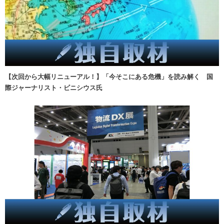
【次回から大幅リニューアル！】「今そこにある危機」を読み解く 国
際ジャーナリスト・ビニシウス氏