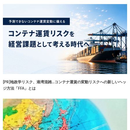
[PR]地政学リスク、港湾混雑…コンテナ運賃の変動リスクへの新しいヘッ
ジ方法「FFA」とは