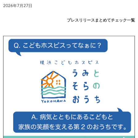
2026年7月27日
プレスリリースまとめてチェック一覧