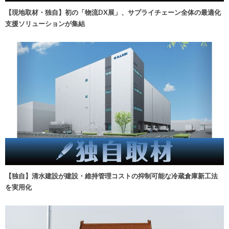
【現地取材・独自】初の「物流DX展」、サプライチェーン全体の最適化
支援ソリューションが集結
【独自】清水建設が建設・維持管理コストの抑制可能な冷蔵倉庫新工法
を実用化