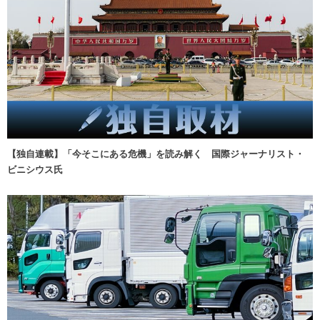
【独自連載】「今そこにある危機」を読み解く 国際ジャーナリスト・
ビニシウス氏