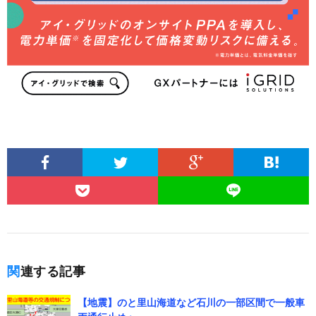
関連する記事
【地震】のと里山海道など石川の一部区間で一般車