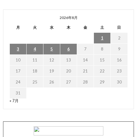
2026年8月
月
火
水
木
金
土
日
1
2
3
4
5
6
7
8
9
10
11
12
13
14
15
16
17
18
19
20
21
22
23
24
25
26
27
28
29
30
31
« 7月