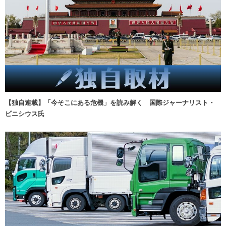
【独自連載】「今そこにある危機」を読み解く 国際ジャーナリスト・
ビニシウス氏