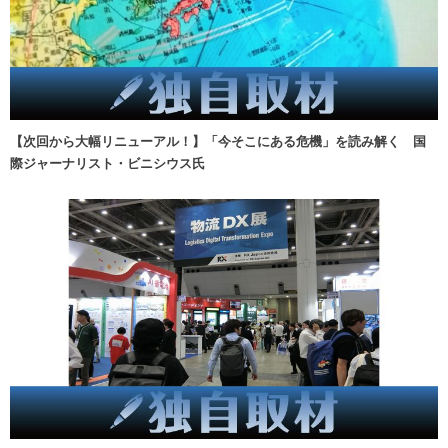
【次回から大幅リニューアル！】「今そこにある危機」を読み解く 国
際ジャーナリスト・ビニシウス氏