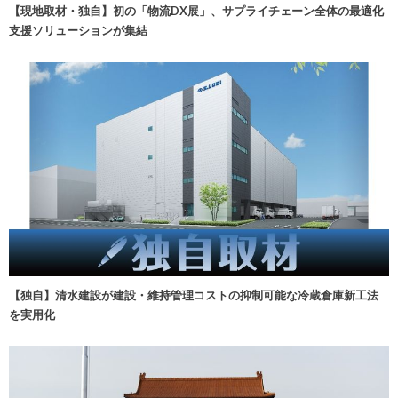
【現地取材・独自】初の「物流DX展」、サプライチェーン全体の最適化
支援ソリューションが集結
【独自】清水建設が建設・維持管理コストの抑制可能な冷蔵倉庫新工法
を実用化