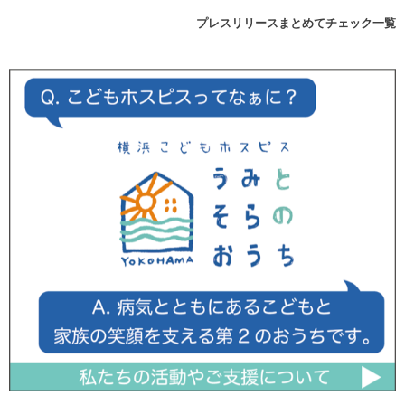
プレスリリースまとめてチェック一覧