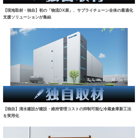
【現地取材・独自】初の「物流DX展」、サプライチェーン全体の最適化
支援ソリューションが集結
【独自】清水建設が建設・維持管理コストの抑制可能な冷蔵倉庫新工法
を実用化