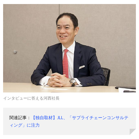
インタビューに答える河西社長
関連記事：
【独自取材】JLL、「サプライチェーンコンサルテ
ィング」に注力