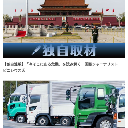
【独自連載】「今そこにある危機」を読み解く 国際ジャーナリスト・
ビニシウス氏