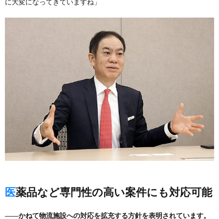
に大変になってきていますね」
医薬品など専門性の高い案件にも対応可能
――かねて物流施設への対応を拡充する方針を表明されています。