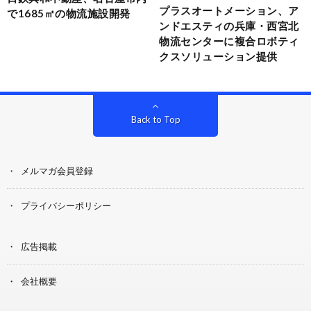
プラスオートメーション、ア
で1685㎡の物流施設開発
ンドエスティの兵庫・西宮北
物流センターに複合ロボティ
クスソリューション提供
Back to Top
メルマガ会員登録
プライバシーポリシー
広告掲載
会社概要