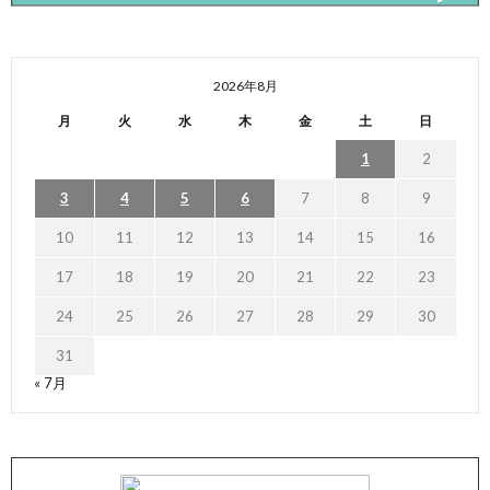
2026年8月
月
火
水
木
金
土
日
1
2
3
4
5
6
7
8
9
10
11
12
13
14
15
16
17
18
19
20
21
22
23
24
25
26
27
28
29
30
31
« 7月