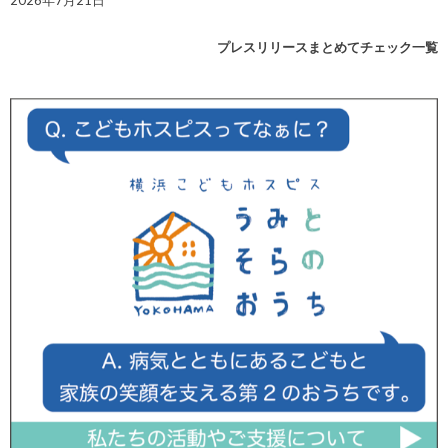
プレスリリースまとめてチェック一覧