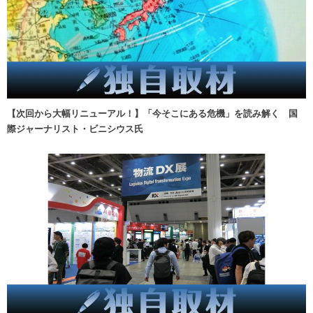
【次回から大幅リニューアル！】「今そこにある危機」を読み解く 国
際ジャーナリスト・ビニシウス氏