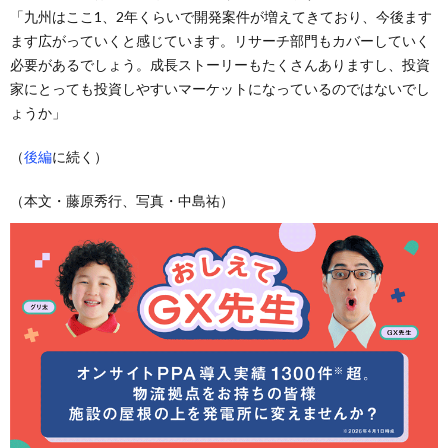
「九州はここ1、2年くらいで開発案件が増えてきており、今後ます
ます広がっていくと感じています。リサーチ部門もカバーしていく
必要があるでしょう。成長ストーリーもたくさんありますし、投資
家にとっても投資しやすいマーケットになっているのではないでし
ょうか」
（
後編
に続く）
（本文・藤原秀行、写真・中島祐）