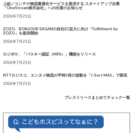
上組／コンテナ物流最適化サービスを提供する スタートアップ企業
「OneStream株式会社」への出資のお知らせ
2026年7月21日
ZOZO、BONJOUR SAGANの自社EC拡大に向け「Fulfillment by
ZOZO」を提供開始
2026年7月21日
ロジポケ、「パスキー認証（MFA）」機能をリリース
2026年7月21日
NTTロジスコ、エンタメ物流の平時5倍の波動を「t-Sort MAS」で吸収
2026年7月21日
プレスリリースまとめてチェック一覧