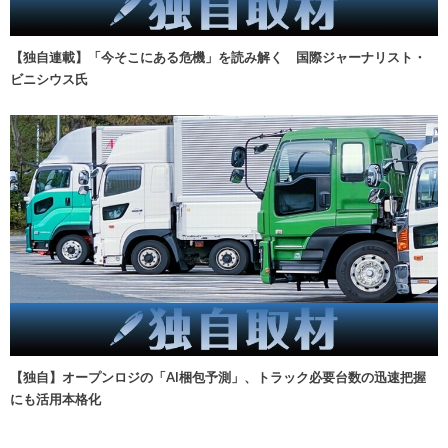
【独自連載】「今そこにある危機」を読み解く 国際ジャーナリスト・
ビニシウス氏
【独自】オープンロジの「AI梱包予測」、トラック必要台数の迅速把握
にも活用本格化