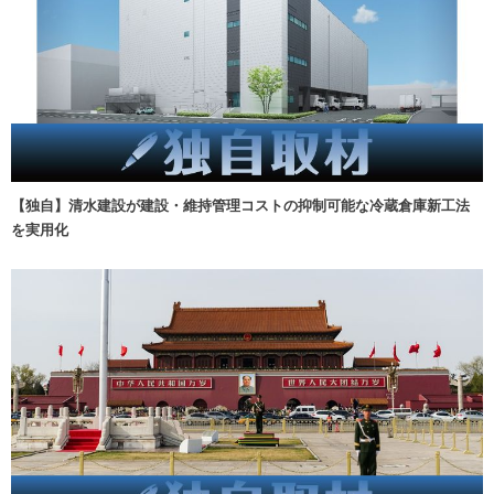
【独自】清水建設が建設・維持管理コストの抑制可能な冷蔵倉庫新工法
を実用化