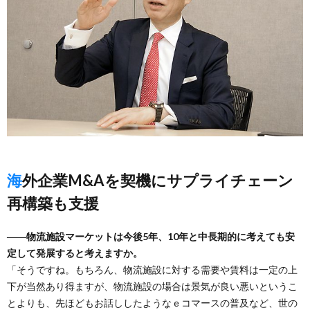
海外企業M&Aを契機にサプライチェーン
再構築も支援
――物流施設マーケットは今後5年、10年と中長期的に考えても安
定して発展すると考えますか。
「そうですね。もちろん、物流施設に対する需要や賃料は一定の上
下が当然あり得ますが、物流施設の場合は景気が良い悪いというこ
とよりも、先ほどもお話ししたようなｅコマースの普及など、世の