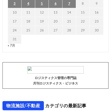
3
4
5
6
7
8
9
10
11
12
13
14
15
16
17
18
19
20
21
22
23
24
25
26
27
28
29
30
31
« 7月
ロジスティクス管理の専門誌
月刊ロジスティクス・ビジネス
物流施設/不動産
カテゴリの最新記事