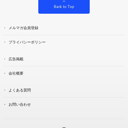
Back to Top
メルマガ会員登録
プライバシーポリシー
広告掲載
会社概要
よくある質問
お問い合わせ