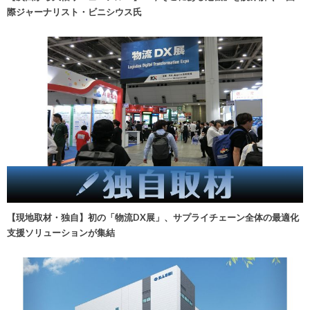
際ジャーナリスト・ビニシウス氏
【現地取材・独自】初の「物流DX展」、サプライチェーン全体の最適化
支援ソリューションが集結