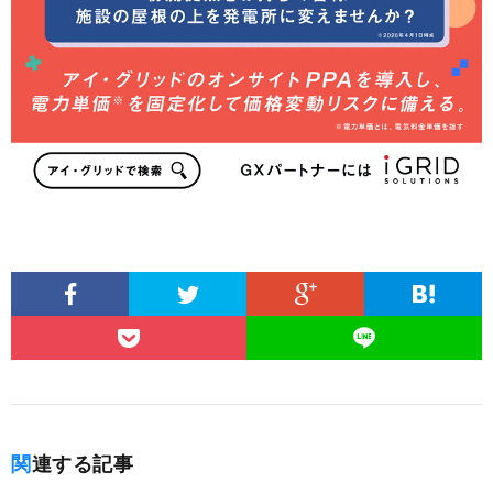
関連する記事