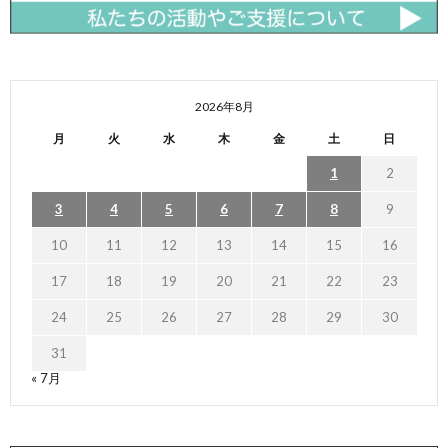
2026年8月
月
火
水
木
金
土
日
1
2
3
4
5
6
7
8
9
10
11
12
13
14
15
16
17
18
19
20
21
22
23
24
25
26
27
28
29
30
31
« 7月