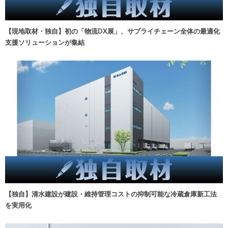
【現地取材・独自】初の「物流DX展」、サプライチェーン全体の最適化
支援ソリューションが集結
【独自】清水建設が建設・維持管理コストの抑制可能な冷蔵倉庫新工法
を実用化