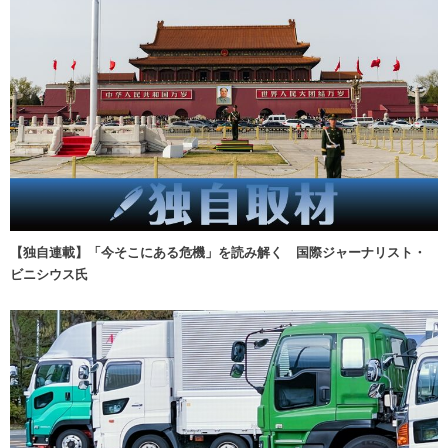
【独自連載】「今そこにある危機」を読み解く 国際ジャーナリスト・
ビニシウス氏