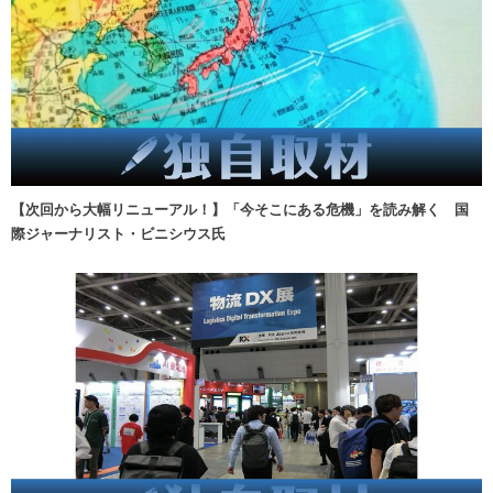
【次回から大幅リニューアル！】「今そこにある危機」を読み解く 国
際ジャーナリスト・ビニシウス氏