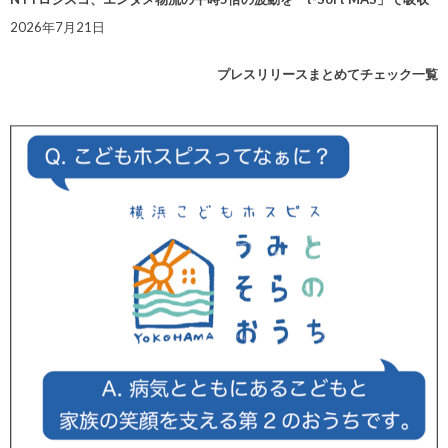
2026年7月21日
プレスリリースまとめてチェック一覧