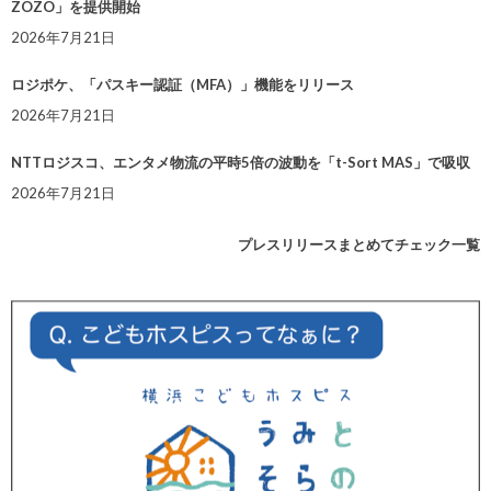
ZOZO」を提供開始
2026年7月21日
ロジポケ、「パスキー認証（MFA）」機能をリリース
2026年7月21日
NTTロジスコ、エンタメ物流の平時5倍の波動を「t-Sort MAS」で吸収
2026年7月21日
プレスリリースまとめてチェック一覧