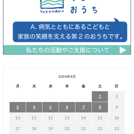
2026年8月
月
火
水
木
金
土
日
1
2
3
4
5
6
7
8
9
10
11
12
13
14
15
16
17
18
19
20
21
22
23