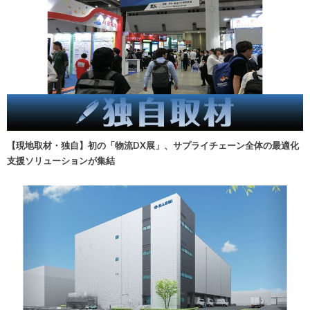
【現地取材・独自】初の「物流DX展」、サプライチェーン全体の最適化
支援ソリューションが集結