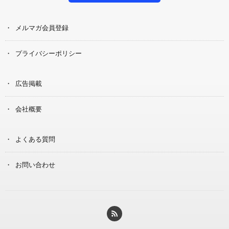
メルマガ会員登録
プライバシーポリシー
広告掲載
会社概要
よくある質問
お問い合わせ