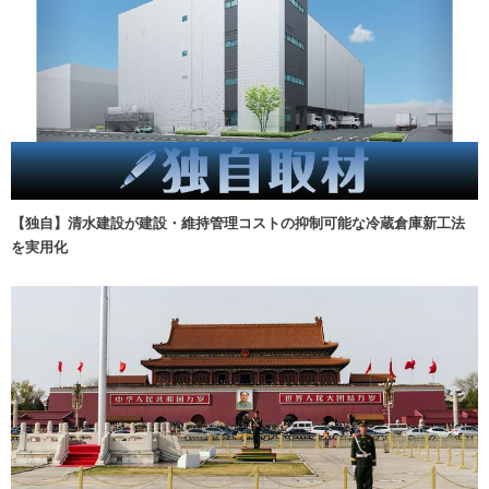
【独自】清水建設が建設・維持管理コストの抑制可能な冷蔵倉庫新工法
を実用化