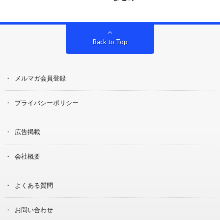
Back to Top
メルマガ会員登録
プライバシーポリシー
広告掲載
会社概要
よくある質問
お問い合わせ