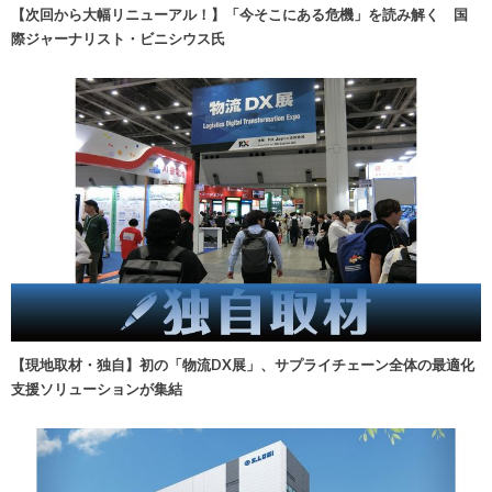
【次回から大幅リニューアル！】「今そこにある危機」を読み解く 国
際ジャーナリスト・ビニシウス氏
【現地取材・独自】初の「物流DX展」、サプライチェーン全体の最適化
支援ソリューションが集結