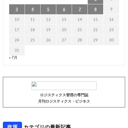
3
4
5
6
7
8
9
10
11
12
13
14
15
16
17
18
19
20
21
22
23
24
25
26
27
28
29
30
31
« 7月
ロジスティクス管理の専門誌
月刊ロジスティクス・ビジネス
政策
カテゴリの最新記事