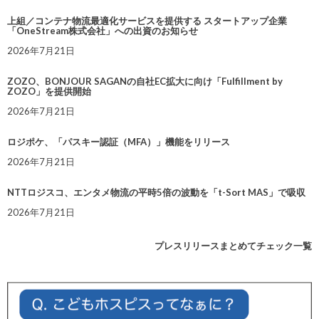
上組／コンテナ物流最適化サービスを提供する スタートアップ企業
「OneStream株式会社」への出資のお知らせ
2026年7月21日
ZOZO、BONJOUR SAGANの自社EC拡大に向け「Fulfillment by
ZOZO」を提供開始
2026年7月21日
ロジポケ、「パスキー認証（MFA）」機能をリリース
2026年7月21日
NTTロジスコ、エンタメ物流の平時5倍の波動を「t-Sort MAS」で吸収
2026年7月21日
プレスリリースまとめてチェック一覧