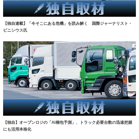
【独自連載】「今そこにある危機」を読み解く 国際ジャーナリスト・
ビニシウス氏
【独自】オープンロジの「AI梱包予測」、トラック必要台数の迅速把握
にも活用本格化