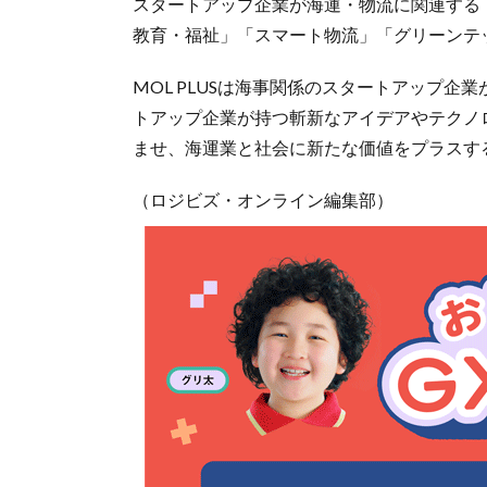
スタートアップ企業が海運・物流に関連する
教育・福祉」「スマート物流」「グリーンテ
MOL PLUSは海事関係のスタートアップ
トアップ企業が持つ斬新なアイデアやテクノ
ませ、海運業と社会に新たな価値をプラスす
（ロジビズ・オンライン編集部）