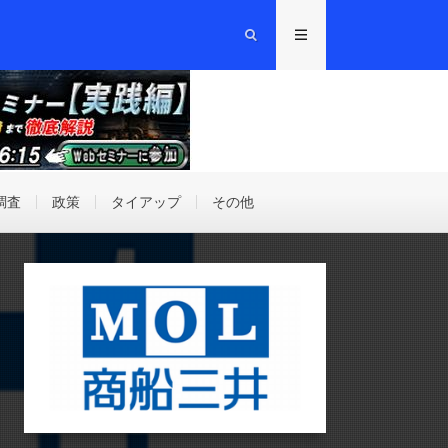
調査
政策
タイアップ
その他