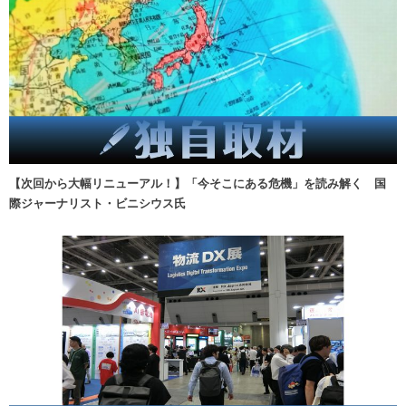
【次回から大幅リニューアル！】「今そこにある危機」を読み解く 国
際ジャーナリスト・ビニシウス氏