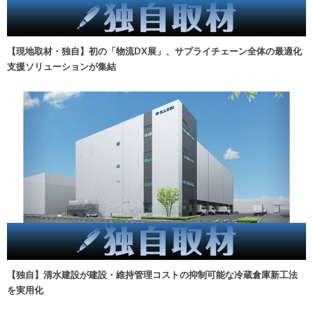
【現地取材・独自】初の「物流DX展」、サプライチェーン全体の最適化
支援ソリューションが集結
【独自】清水建設が建設・維持管理コストの抑制可能な冷蔵倉庫新工法
を実用化