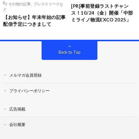
その他の記事
,
プレスリリースな
[PR]事前登録ラストチャン
ど
ス！10/24（金）開催「中部
【お知らせ】年末年始の記事
ミライノ物流EXCO 2025」
配信予定につきまして
Back to Top
メルマガ会員登録
プライバシーポリシー
広告掲載
会社概要