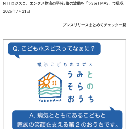
NTTロジスコ、エンタメ物流の平時5倍の波動を「t-Sort MAS」で吸収
2026年7月21日
プレスリリースまとめてチェック一覧