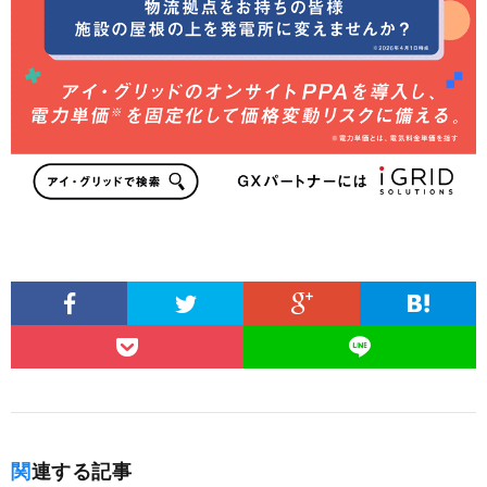
関連する記事