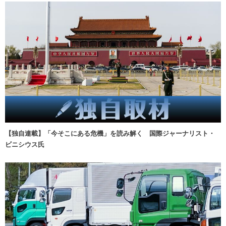
【独自連載】「今そこにある危機」を読み解く 国際ジャーナリスト・
ビニシウス氏