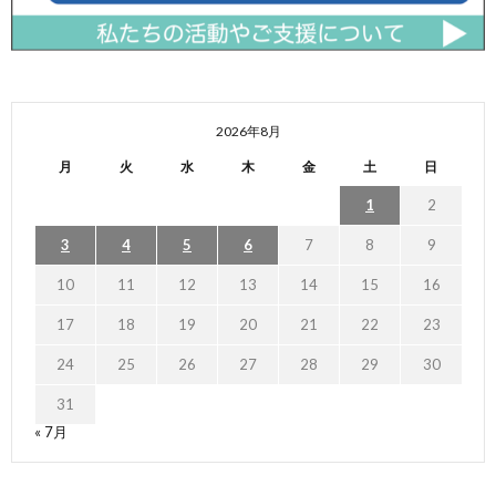
2026年8月
月
火
水
木
金
土
日
1
2
3
4
5
6
7
8
9
10
11
12
13
14
15
16
17
18
19
20
21
22
23
24
25
26
27
28
29
30
31
« 7月