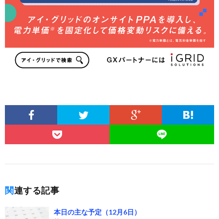
関連する記事
本日の主な予定（12月6日）