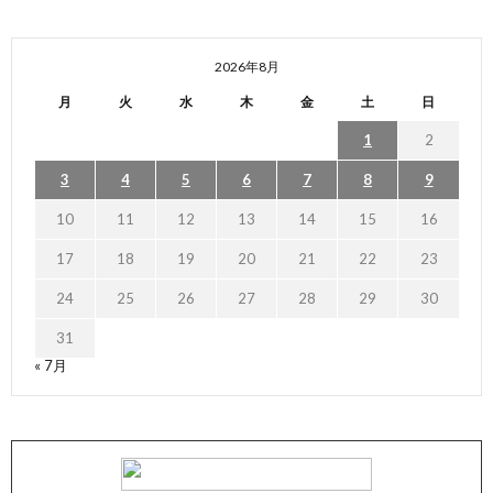
2026年8月
月
火
水
木
金
土
日
1
2
3
4
5
6
7
8
9
10
11
12
13
14
15
16
17
18
19
20
21
22
23
24
25
26
27
28
29
30
31
« 7月