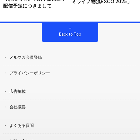
ミライノ物流EXCO 2025」
配信予定につきまして
Back to Top
メルマガ会員登録
プライバシーポリシー
広告掲載
会社概要
よくある質問