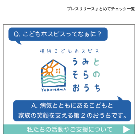
プレスリリースまとめてチェック一覧