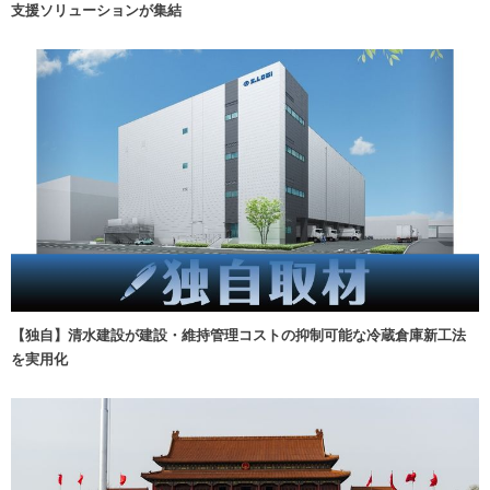
支援ソリューションが集結
【独自】清水建設が建設・維持管理コストの抑制可能な冷蔵倉庫新工法
を実用化