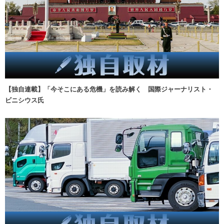
【独自連載】「今そこにある危機」を読み解く 国際ジャーナリスト・
ビニシウス氏