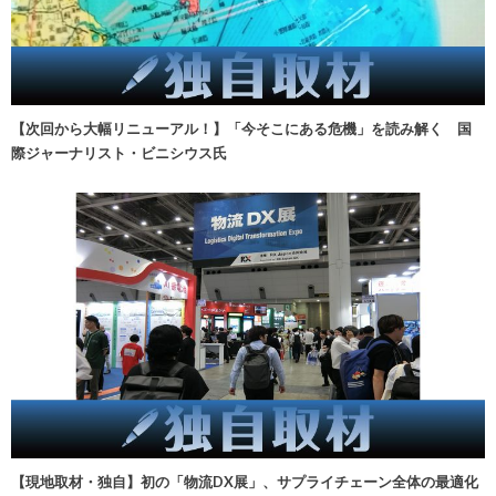
【次回から大幅リニューアル！】「今そこにある危機」を読み解く 国
際ジャーナリスト・ビニシウス氏
【現地取材・独自】初の「物流DX展」、サプライチェーン全体の最適化