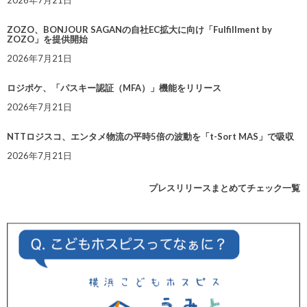
ZOZO、BONJOUR SAGANの自社EC拡大に向け「Fulfillment by
ZOZO」を提供開始
2026年7月21日
ロジポケ、「パスキー認証（MFA）」機能をリリース
2026年7月21日
NTTロジスコ、エンタメ物流の平時5倍の波動を「t-Sort MAS」で吸収
2026年7月21日
プレスリリースまとめてチェック一覧