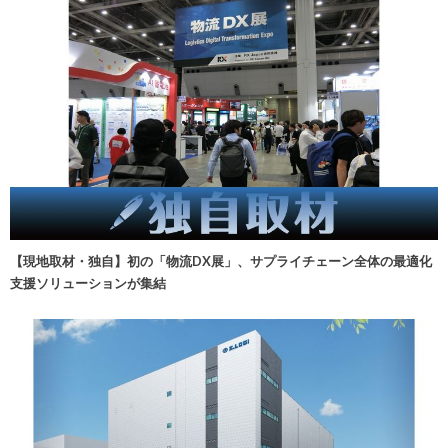
【現地取材・独自】初の「物流DX展」、サプライチェーン全体の最適化
支援ソリューションが集結