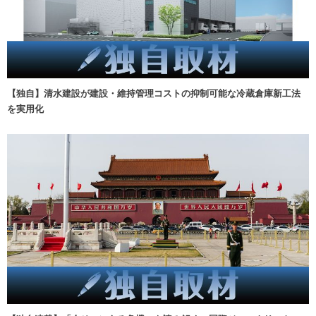
【独自】清水建設が建設・維持管理コストの抑制可能な冷蔵倉庫新工法
を実用化