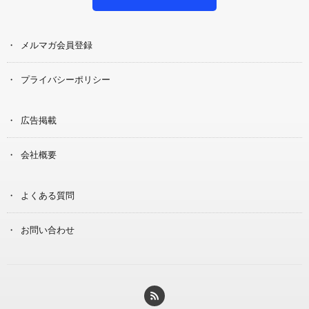
メルマガ会員登録
プライバシーポリシー
広告掲載
会社概要
よくある質問
お問い合わせ