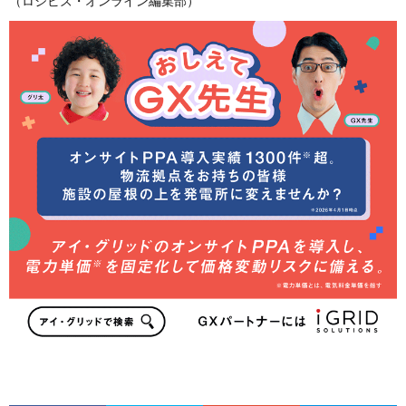
（ロジビズ・オンライン編集部）