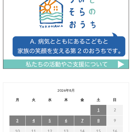
2026年8月
月
火
水
木
金
土
日
1
2
3
4
5
6
7
8
9
10
11
12
13
14
15
16