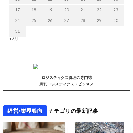
17
18
19
20
21
22
23
24
25
26
27
28
29
30
31
« 7月
ロジスティクス管理の専門誌
月刊ロジスティクス・ビジネス
経営/業界動向
カテゴリの最新記事