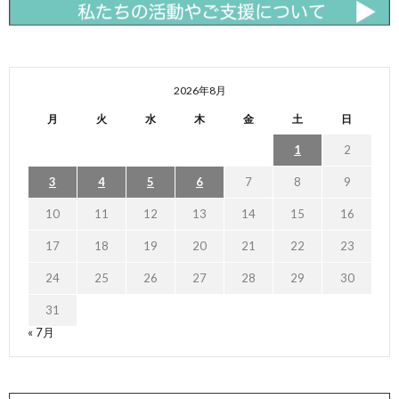
2026年8月
月
火
水
木
金
土
日
1
2
3
4
5
6
7
8
9
10
11
12
13
14
15
16
17
18
19
20
21
22
23
24
25
26
27
28
29
30
31
« 7月