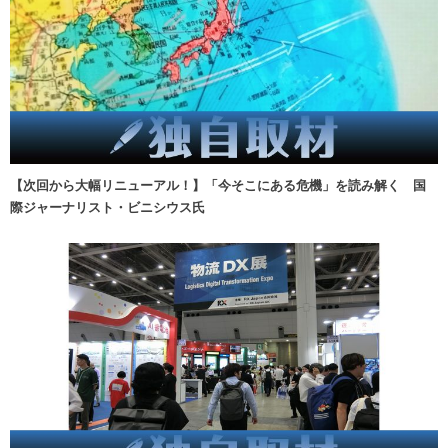
【次回から大幅リニューアル！】「今そこにある危機」を読み解く 国
際ジャーナリスト・ビニシウス氏