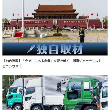
【独自連載】「今そこにある危機」を読み解く 国際ジャーナリスト・
ビニシウス氏