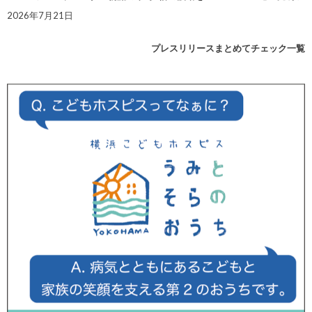
2026年7月21日
プレスリリースまとめてチェック一覧