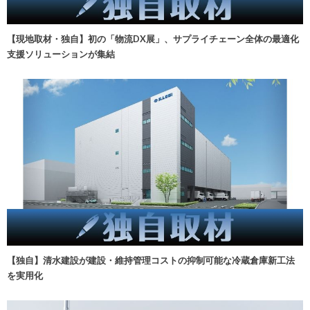
【現地取材・独自】初の「物流DX展」、サプライチェーン全体の最適化
支援ソリューションが集結
【独自】清水建設が建設・維持管理コストの抑制可能な冷蔵倉庫新工法
を実用化