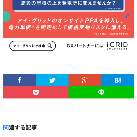
関連する記事