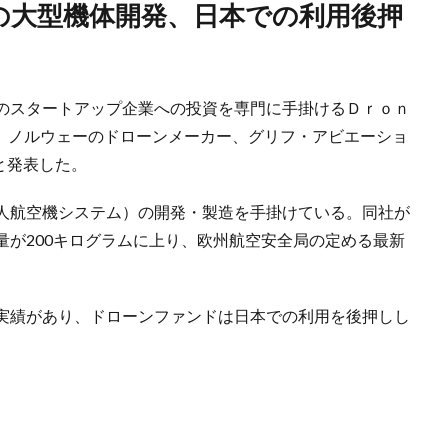
のスタートアップ企業への投資を専門に手掛けるＤｒｏｎ
日、ノルウェーのドローンメーカー、グリフ・アビエーショ
と発表した。
人航空機システム）の開発・製造を手掛けている。同社が
量が200キログラムに上り、欧州航空安全局の定める最新
実績があり、ドローンファンドは日本での利用を後押しし