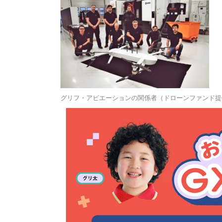
グリフ・アビエーションの関係者（ドローンファンド提