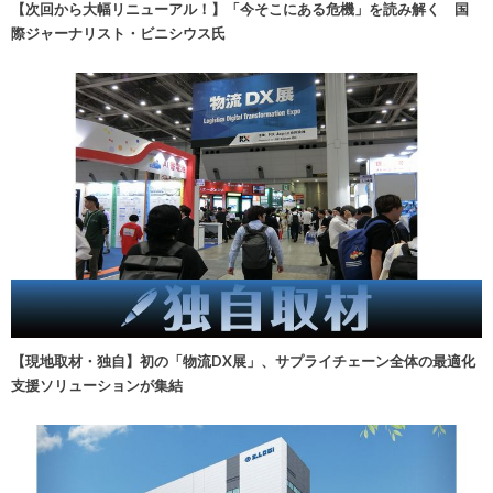
【次回から大幅リニューアル！】「今そこにある危機」を読み解く 国
際ジャーナリスト・ビニシウス氏
【現地取材・独自】初の「物流DX展」、サプライチェーン全体の最適化
支援ソリューションが集結