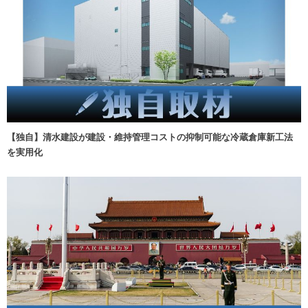
【独自】清水建設が建設・維持管理コストの抑制可能な冷蔵倉庫新工法
を実用化