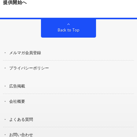
提供開始へ
Back to Top
メルマガ会員登録
プライバシーポリシー
広告掲載
会社概要
よくある質問
お問い合わせ