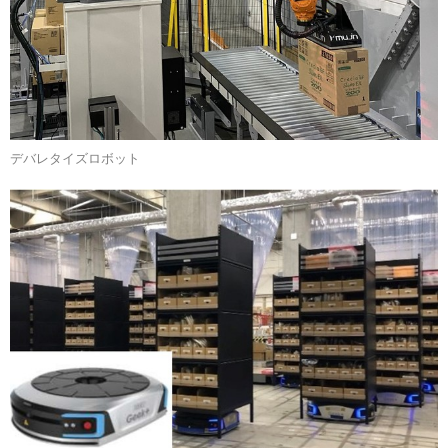
デバレタイズロボット