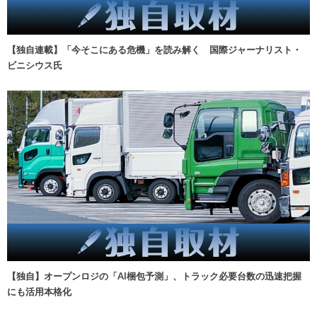
【独自連載】「今そこにある危機」を読み解く 国際ジャーナリスト・
ビニシウス氏
【独自】オープンロジの「AI梱包予測」、トラック必要台数の迅速把握
にも活用本格化