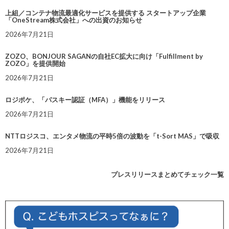
上組／コンテナ物流最適化サービスを提供する スタートアップ企業
「OneStream株式会社」への出資のお知らせ
2026年7月21日
ZOZO、BONJOUR SAGANの自社EC拡大に向け「Fulfillment by
ZOZO」を提供開始
2026年7月21日
ロジポケ、「パスキー認証（MFA）」機能をリリース
2026年7月21日
NTTロジスコ、エンタメ物流の平時5倍の波動を「t-Sort MAS」で吸収
2026年7月21日
プレスリリースまとめてチェック一覧