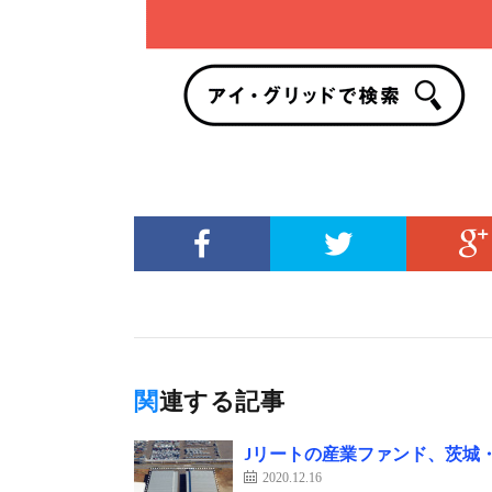
関連する記事
Jリートの産業ファンド、茨城
2020.12.16