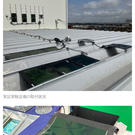
実証実験設備の取付状況