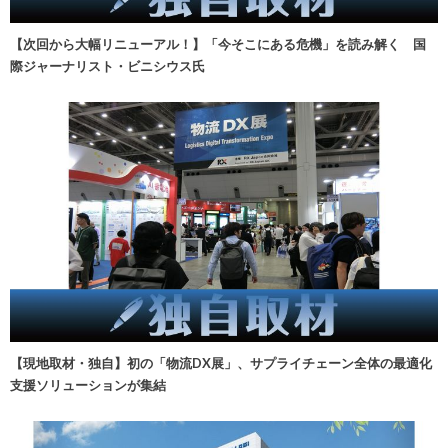
【次回から大幅リニューアル！】「今そこにある危機」を読み解く 国
際ジャーナリスト・ビニシウス氏
【現地取材・独自】初の「物流DX展」、サプライチェーン全体の最適化
支援ソリューションが集結