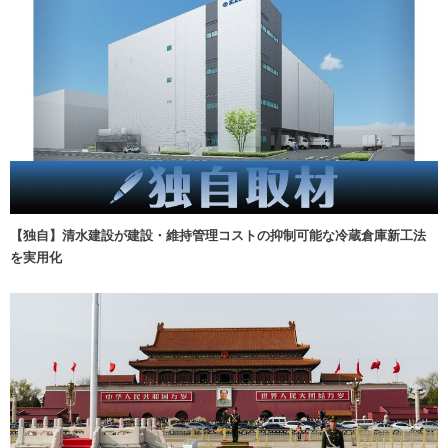
【独自】清水建設が建設・維持管理コストの抑制可能な冷蔵倉庫新工法
を実用化