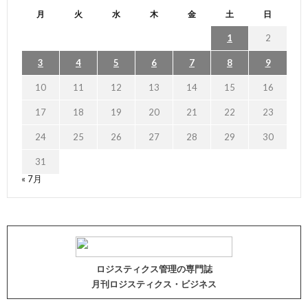
月
火
水
木
金
土
日
1
2
3
4
5
6
7
8
9
10
11
12
13
14
15
16
17
18
19
20
21
22
23
24
25
26
27
28
29
30
31
« 7月
ロジスティクス管理の専門誌
月刊ロジスティクス・ビジネス