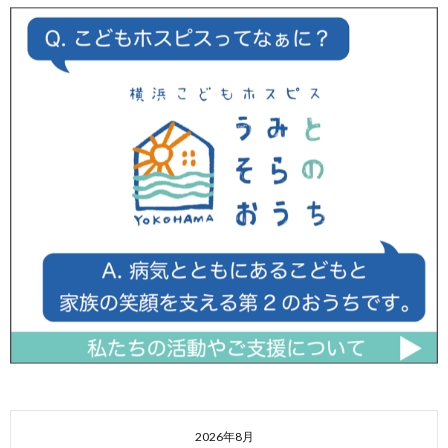
2026年8月