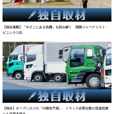
【独自連載】「今そこにある危機」を読み解く 国際ジャーナリスト・
ビニシウス氏
【独自】オープンロジの「AI梱包予測」、トラック必要台数の迅速把握
にも活用本格化