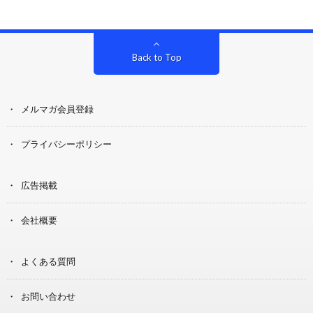
Back to Top
メルマガ会員登録
プライバシーポリシー
広告掲載
会社概要
よくある質問
お問い合わせ