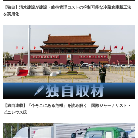
【独自】清水建設が建設・維持管理コストの抑制可能な冷蔵倉庫新工法
を実用化
【独自連載】「今そこにある危機」を読み解く 国際ジャーナリスト・
ビニシウス氏