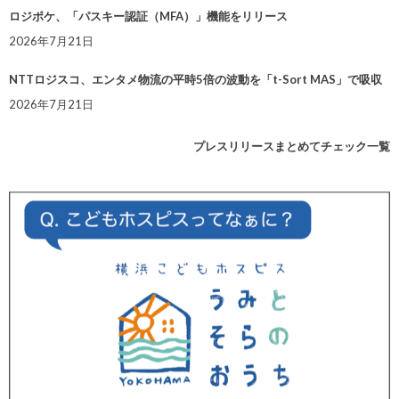
ロジポケ、「パスキー認証（MFA）」機能をリリース
2026年7月21日
NTTロジスコ、エンタメ物流の平時5倍の波動を「t-Sort MAS」で吸収
2026年7月21日
プレスリリースまとめてチェック一覧