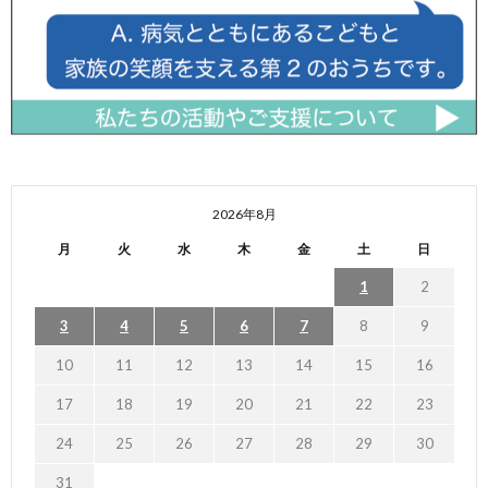
2026年8月
月
火
水
木
金
土
日
1
2
3
4
5
6
7
8
9
10
11
12
13
14
15
16
17
18
19
20
21
22
23
24
25
26
27
28
29
30
31