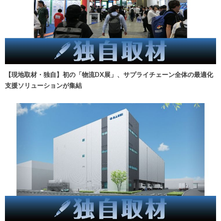
【現地取材・独自】初の「物流DX展」、サプライチェーン全体の最適化
支援ソリューションが集結