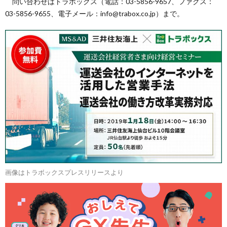
問い合わせはトラボックス（電話：03-5856-9657、ファクス：
03-5856-9655、電子メール：info@trabox.co.jp）まで。
画像はトラボックスプレスリリースより