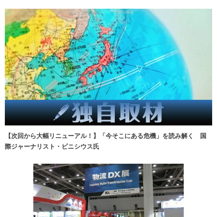
【次回から大幅リニューアル！】「今そこにある危機」を読み解く 国
際ジャーナリスト・ビニシウス氏