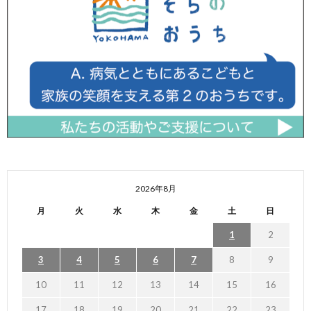
2026年8月
月
火
水
木
金
土
日
1
2
3
4
5
6
7
8
9
10
11
12
13
14
15
16
17
18
19
20
21
22
23