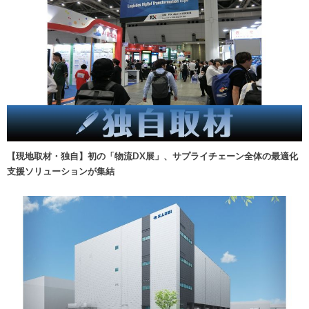
【現地取材・独自】初の「物流DX展」、サプライチェーン全体の最適化
支援ソリューションが集結