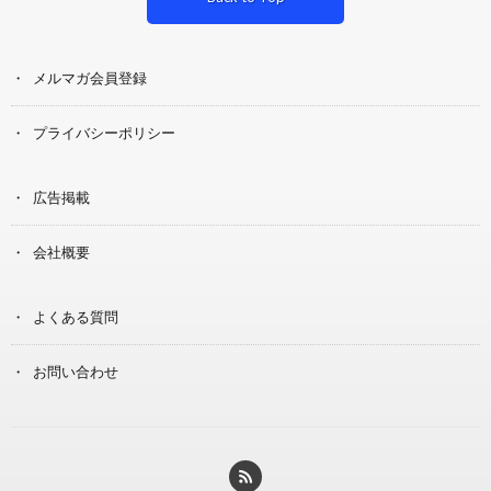
メルマガ会員登録
プライバシーポリシー
広告掲載
会社概要
よくある質問
お問い合わせ