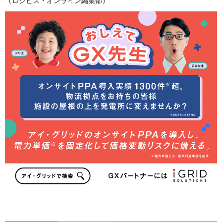
（ロジビズ・オンライン編集部）