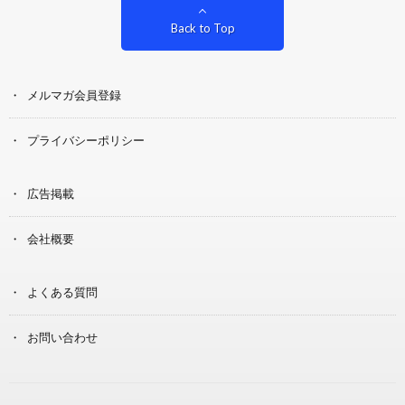
Back to Top
メルマガ会員登録
プライバシーポリシー
広告掲載
会社概要
よくある質問
お問い合わせ