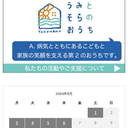
2026年8月
月
火
水
木
金
土
日
1
2
3
4
5
6
7
8
9