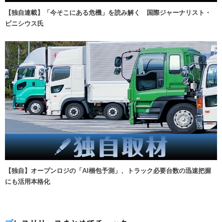
【独自連載】「今そこにある危機」を読み解く 国際ジャーナリスト・
ビニシウス氏
【独自】オープンロジの「AI梱包予測」、トラック必要台数の迅速把握
にも活用本格化