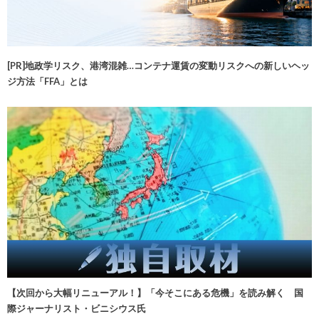
[PR]地政学リスク、港湾混雑…コンテナ運賃の変動リスクへの新しいヘッ
ジ方法「FFA」とは
【次回から大幅リニューアル！】「今そこにある危機」を読み解く 国
際ジャーナリスト・ビニシウス氏