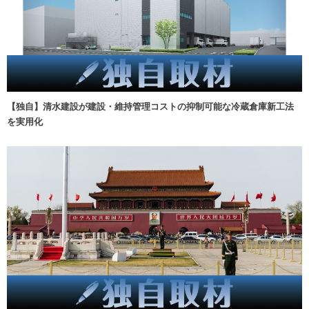
【独自】清水建設が建設・維持管理コストの抑制可能な冷蔵倉庫新工法
を実用化