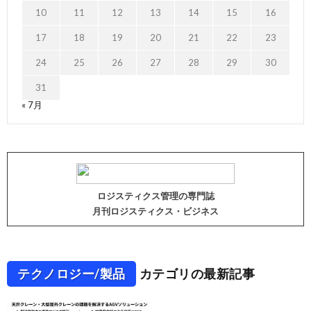
10
11
12
13
14
15
16
17
18
19
20
21
22
23
24
25
26
27
28
29
30
31
« 7月
ロジスティクス管理の専門誌
月刊ロジスティクス・ビジネス
テクノロジー/製品
カテゴリの最新記事