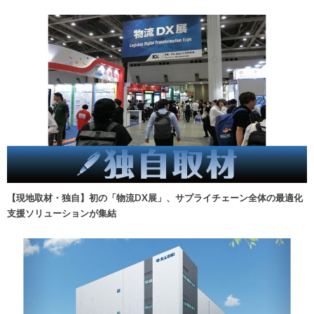
【現地取材・独自】初の「物流DX展」、サプライチェーン全体の最適化
支援ソリューションが集結