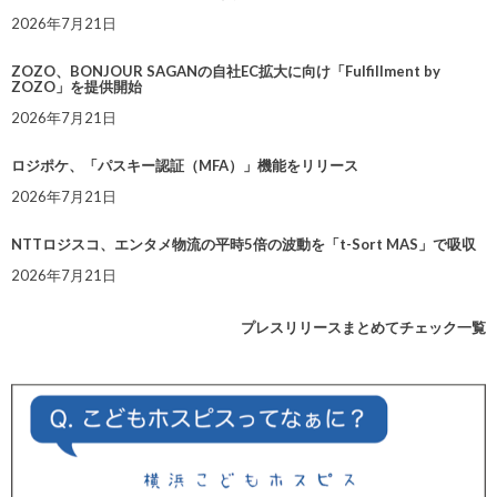
2026年7月21日
ZOZO、BONJOUR SAGANの自社EC拡大に向け「Fulfillment by
ZOZO」を提供開始
2026年7月21日
ロジポケ、「パスキー認証（MFA）」機能をリリース
2026年7月21日
NTTロジスコ、エンタメ物流の平時5倍の波動を「t-Sort MAS」で吸収
2026年7月21日
プレスリリースまとめてチェック一覧