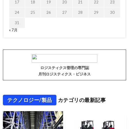
17
18
19
20
21
22
23
24
25
26
27
28
29
30
31
« 7月
ロジスティクス管理の専門誌
月刊ロジスティクス・ビジネス
テクノロジー/製品
カテゴリの最新記事