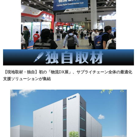
【現地取材・独自】初の「物流DX展」、サプライチェーン全体の最適化
支援ソリューションが集結