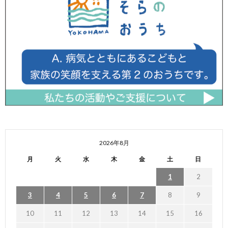
2026年8月
月
火
水
木
金
土
日
1
2
3
4
5
6
7
8
9
10
11
12
13
14
15
16