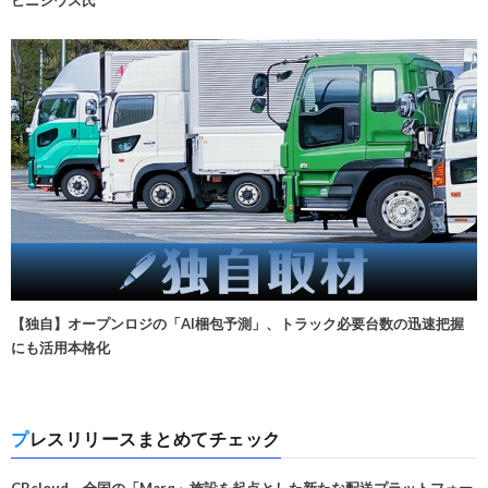
【独自】オープンロジの「AI梱包予測」、トラック必要台数の迅速把握
にも活用本格化
プレスリリースまとめてチェック