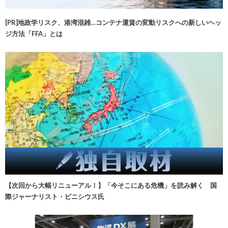
[PR]地政学リスク、港湾混雑…コンテナ運賃の変動リスクへの新しいヘッ
ジ方法「FFA」とは
【次回から大幅リニューアル！】「今そこにある危機」を読み解く 国
際ジャーナリスト・ビニシウス氏