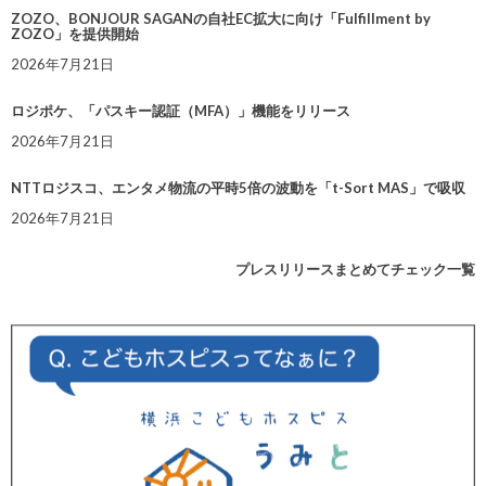
ZOZO、BONJOUR SAGANの自社EC拡大に向け「Fulfillment by
ZOZO」を提供開始
2026年7月21日
ロジポケ、「パスキー認証（MFA）」機能をリリース
2026年7月21日
NTTロジスコ、エンタメ物流の平時5倍の波動を「t-Sort MAS」で吸収
2026年7月21日
プレスリリースまとめてチェック一覧