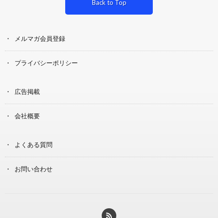
Back to Top
メルマガ会員登録
プライバシーポリシー
広告掲載
会社概要
よくある質問
お問い合わせ