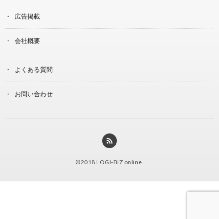
広告掲載
会社概要
よくある質問
お問い合わせ
©2018
LOGI-BIZ online
.