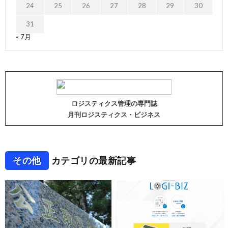
24
25
26
27
28
29
30
31
« 7月
ロジスティクス管理の専門誌
月刊ロジスティクス・ビジネス
その他
カテゴリの最新記事