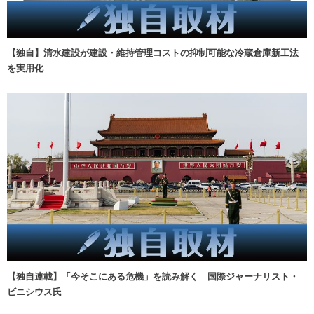
【独自】清水建設が建設・維持管理コストの抑制可能な冷蔵倉庫新工法
を実用化
【独自連載】「今そこにある危機」を読み解く 国際ジャーナリスト・
ビニシウス氏