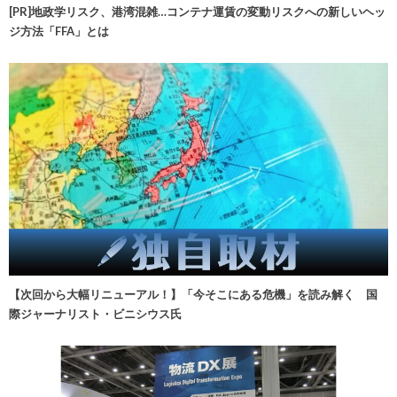
[PR]地政学リスク、港湾混雑…コンテナ運賃の変動リスクへの新しいヘッ
ジ方法「FFA」とは
【次回から大幅リニューアル！】「今そこにある危機」を読み解く 国
際ジャーナリスト・ビニシウス氏