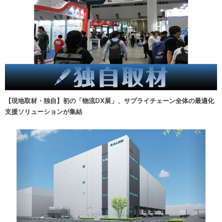
【現地取材・独自】初の「物流DX展」、サプライチェーン全体の最適化
支援ソリューションが集結