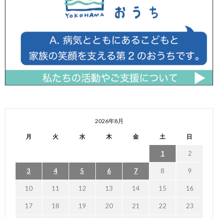
2026年8月
月
火
水
木
金
土
日
1
2
3
4
5
6
7
8
9
10
11
12
13
14
15
16
17
18
19
20
21
22
23