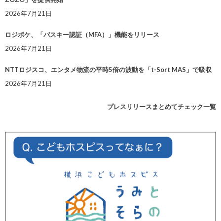
2026年7月21日
ロジポケ、「パスキー認証（MFA）」機能をリリース
2026年7月21日
NTTロジスコ、エンタメ物流の平時5倍の波動を「t-Sort MAS」で吸収
2026年7月21日
プレスリリースまとめてチェック一覧