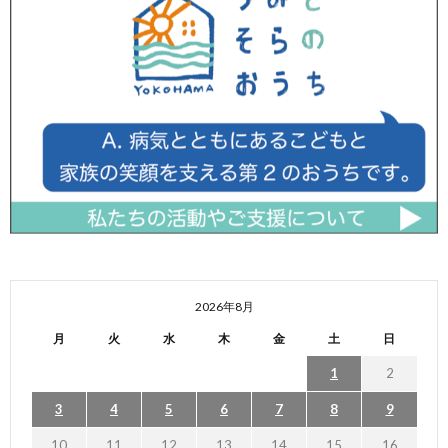
2026年8月
月
火
水
木
金
土
日
1
2
3
4
5
6
7
8
9
10
11
12
13
14
15
16