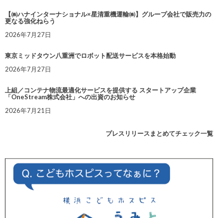
【㈱ハナインターナショナル×星清重機運輸㈱】グループ会社で販売力の
更なる強化ねらう
2026年7月27日
東京ミッドタウン八重洲でロボット配送サービスを本格始動
2026年7月27日
上組／コンテナ物流最適化サービスを提供する スタートアップ企業
「OneStream株式会社」への出資のお知らせ
2026年7月21日
プレスリリースまとめてチェック一覧