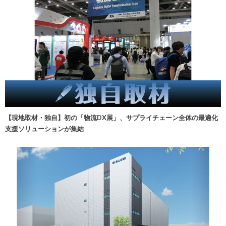
【現地取材・独自】初の「物流DX展」、サプライチェーン全体の最適化
支援ソリューションが集結