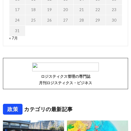
17
18
19
20
21
22
23
24
25
26
27
28
29
30
31
« 7月
ロジスティクス管理の専門誌
月刊ロジスティクス・ビジネス
政策
カテゴリの最新記事