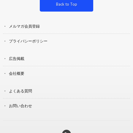
Back to Top
メルマガ会員登録
プライバシーポリシー
広告掲載
会社概要
よくある質問
お問い合わせ