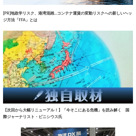
[PR]地政学リスク、港湾混雑…コンテナ運賃の変動リスクへの新しいヘッ
ジ方法「FFA」とは
【次回から大幅リニューアル！】「今そこにある危機」を読み解く 国
際ジャーナリスト・ビニシウス氏