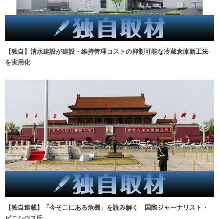
【独自】清水建設が建設・維持管理コストの抑制可能な冷蔵倉庫新工法
を実用化
【独自連載】「今そこにある危機」を読み解く 国際ジャーナリスト・
ビニシウス氏