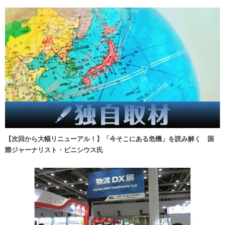
【次回から大幅リニューアル！】「今そこにある危機」を読み解く 国
際ジャーナリスト・ビニシウス氏