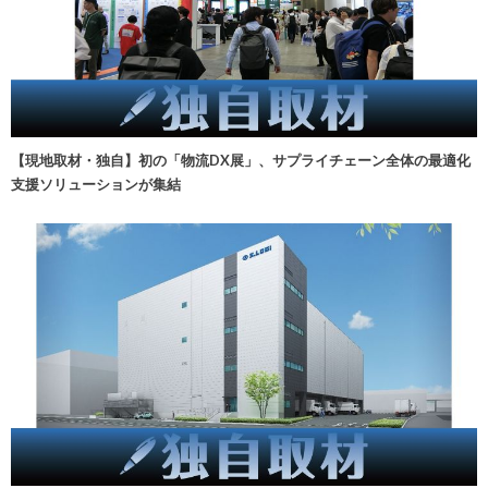
【現地取材・独自】初の「物流DX展」、サプライチェーン全体の最適化
支援ソリューションが集結