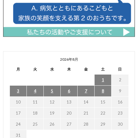
2026年8月
月
火
水
木
金
土
日
1
2
3
4
5
6
7
8
9
10
11
12
13
14
15
16
17
18
19
20
21
22
23
24
25
26
27
28
29
30
31