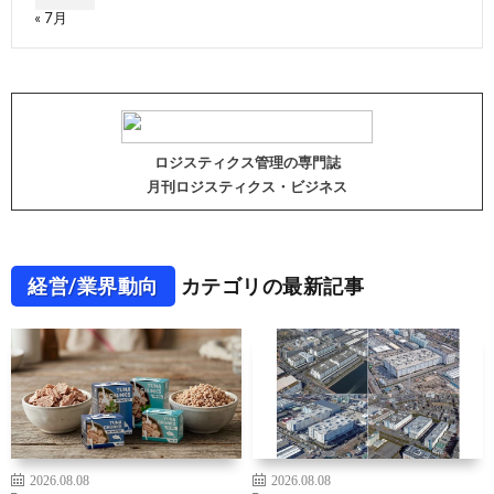
« 7月
ロジスティクス管理の専門誌
月刊ロジスティクス・ビジネス
経営/業界動向
カテゴリの最新記事
2026.08.08
2026.08.08