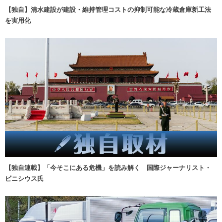
【独自】清水建設が建設・維持管理コストの抑制可能な冷蔵倉庫新工法
を実用化
【独自連載】「今そこにある危機」を読み解く 国際ジャーナリスト・
ビニシウス氏