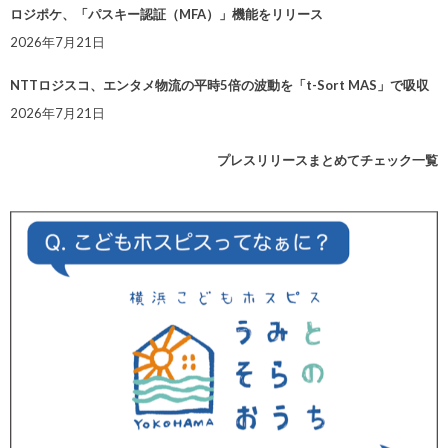
ロジポケ、「パスキー認証（MFA）」機能をリリース
2026年7月21日
NTTロジスコ、エンタメ物流の平時5倍の波動を「t-Sort MAS」で吸収
2026年7月21日
プレスリリースまとめてチェック一覧