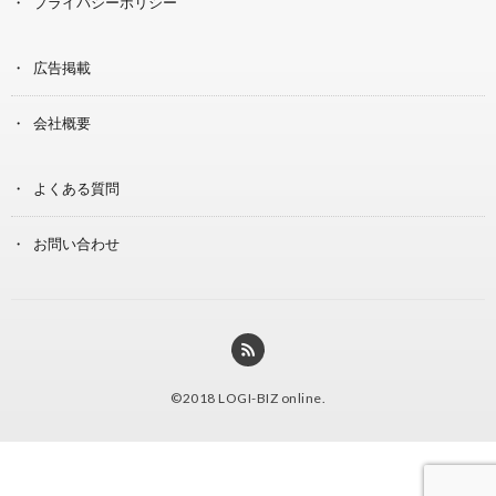
プライバシーポリシー
広告掲載
会社概要
よくある質問
お問い合わせ
©2018
LOGI-BIZ online
.