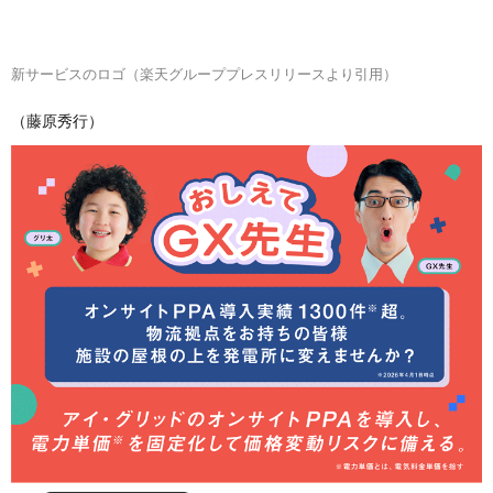
新サービスのロゴ（楽天グループプレスリリースより引用）
（藤原秀行）