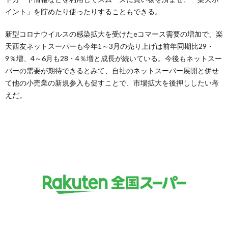
イント」を貯めたり使ったりすることもできる。
新型コロナウイルスの感染拡大を受けたeコマース需要の増加で、楽
天西友ネットスーパーも今年1～3月の売り上げは前年同期比29・
9％増、4～6月も28・4％増と成長が続いている。今後もネットスー
パーの需要が期待できるとみて、自社のネットスーパー展開と併せ
て他の小売業の新規参入も促すことで、市場拡大を後押ししたい考
えだ。