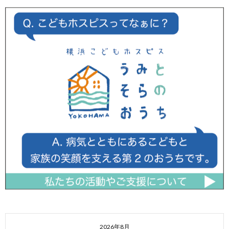
2026年8月