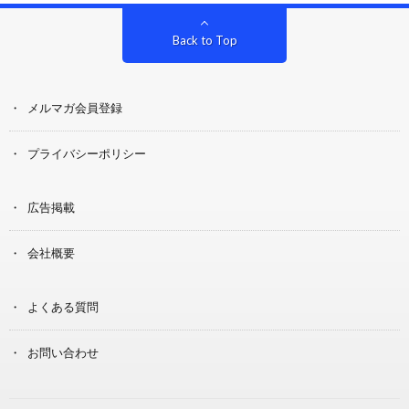
Back to Top
メルマガ会員登録
プライバシーポリシー
広告掲載
会社概要
よくある質問
お問い合わせ