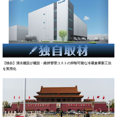
【独自】清水建設が建設・維持管理コストの抑制可能な冷蔵倉庫新工法
を実用化