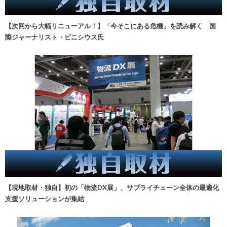
【次回から大幅リニューアル！】「今そこにある危機」を読み解く 国
際ジャーナリスト・ビニシウス氏
【現地取材・独自】初の「物流DX展」、サプライチェーン全体の最適化
支援ソリューションが集結