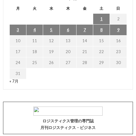
月
火
水
木
金
土
日
1
2
3
4
5
6
7
8
9
10
11
12
13
14
15
16
17
18
19
20
21
22
23
24
25
26
27
28
29
30
31
« 7月
ロジスティクス管理の専門誌
月刊ロジスティクス・ビジネス