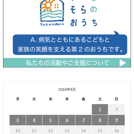
2026年8月
月
火
水
木
金
土
日
1
2
3
4
5
6
7
8
9
10
11
12
13
14
15
16