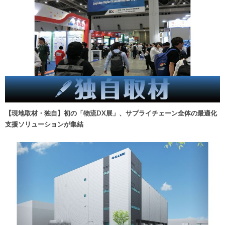
【現地取材・独自】初の「物流DX展」、サプライチェーン全体の最適化
支援ソリューションが集結