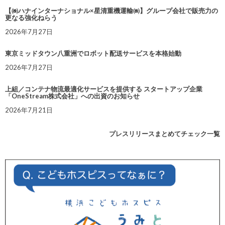
【㈱ハナインターナショナル×星清重機運輸㈱】グループ会社で販売力の
更なる強化ねらう
2026年7月27日
東京ミッドタウン八重洲でロボット配送サービスを本格始動
2026年7月27日
上組／コンテナ物流最適化サービスを提供する スタートアップ企業
「OneStream株式会社」への出資のお知らせ
2026年7月21日
プレスリリースまとめてチェック一覧