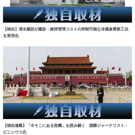
【独自】清水建設が建設・維持管理コストの抑制可能な冷蔵倉庫新工法
を実用化
【独自連載】「今そこにある危機」を読み解く 国際ジャーナリスト・
ビニシウス氏