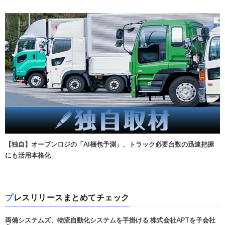
【独自】オープンロジの「AI梱包予測」、トラック必要台数の迅速把握
にも活用本格化
プレスリリースまとめてチェック
両備システムズ、物流自動化システムを手掛ける 株式会社APTを子会社