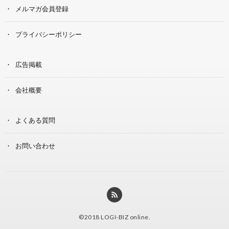
メルマガ会員登録
プライバシーポリシー
広告掲載
会社概要
よくある質問
お問い合わせ
©2018
LOGI-BIZ online
.