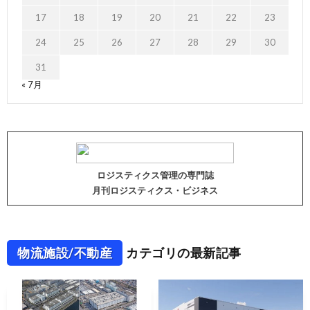
17
18
19
20
21
22
23
24
25
26
27
28
29
30
31
« 7月
ロジスティクス管理の専門誌
月刊ロジスティクス・ビジネス
物流施設/不動産
カテゴリの最新記事